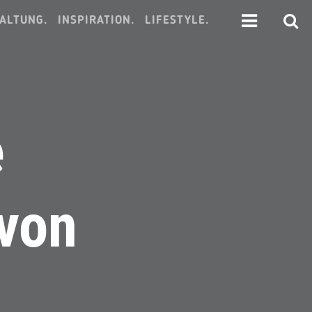
ALTUNG.
INSPIRATION.
LIFESTYLE.
e
von