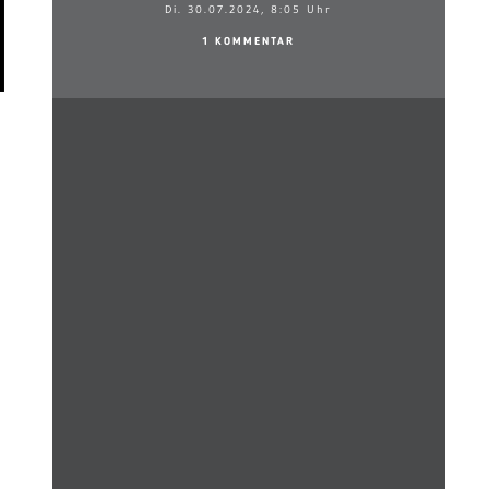
Di. 30.07.2024, 8:05 Uhr
1 KOMMENTAR