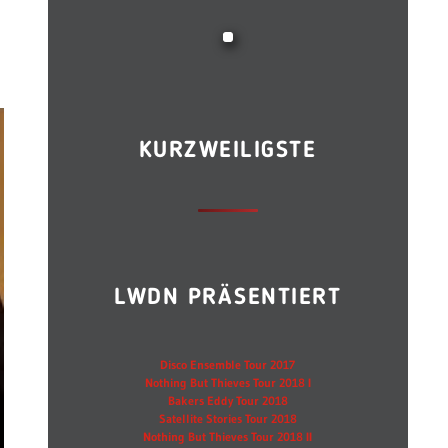
KURZWEILIGSTE
LWDN PRÄSENTIERT
Disco Ensemble Tour 2017
Nothing But Thieves Tour 2018 I
Bakers Eddy Tour 2018
Satellite Stories Tour 2018
Nothing But Thieves Tour 2018 II