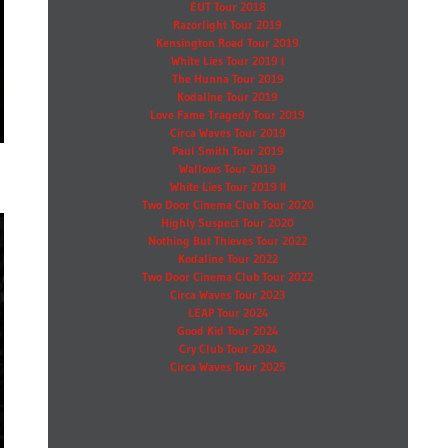
EUT Tour 2018
Razorlight Tour 2019
Kensington Road Tour 2019
White Lies Tour 2019 I
The Hunna Tour 2019
Kodaline Tour 2019
Love Fame Tragedy Tour 2019
Circa Waves Tour 2019
Paul Smith Tour 2019
Wallows Tour 2019
White Lies Tour 2019 II
Two Door Cinema Club Tour 2020
Highly Suspect Tour 2020
Nothing But Thieves Tour 2022
Kodaline Tour 2022
Two Door Cinema Club Tour 2022
Circa Waves Tour 2023
LEAP Tour 2024
Good Kid Tour 2024
Cry Club Tour 2024
Circa Waves Tour 2025