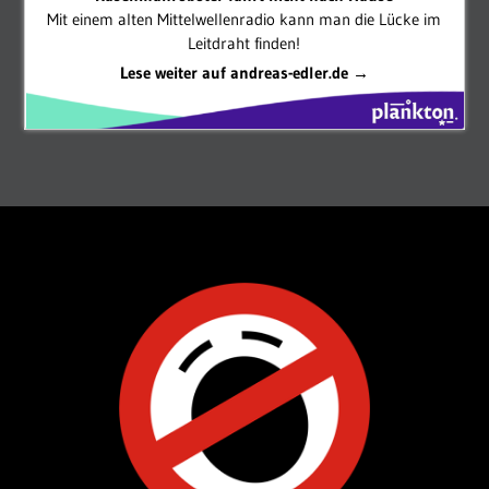
Mit einem alten Mittelwellenradio kann man die Lücke im
Leitdraht finden!
Lese weiter auf andreas-edler.de →