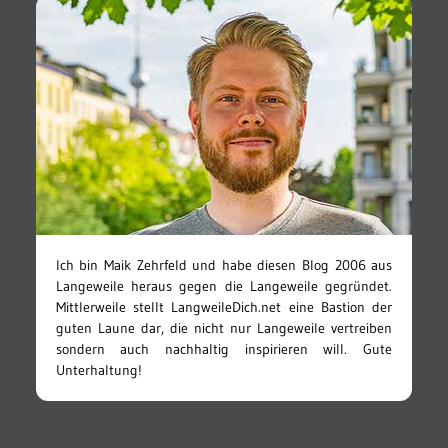
Ich bin Maik Zehrfeld und habe diesen Blog 2006 aus
Langeweile heraus gegen die Langeweile gegründet.
Mittlerweile stellt LangweileDich.net eine Bastion der
guten Laune dar, die nicht nur Langeweile vertreiben
sondern auch nachhaltig inspirieren will. Gute
Unterhaltung!