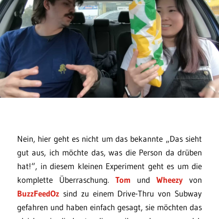
Nein, hier geht es nicht um das bekannte „Das sieht
gut aus, ich möchte das, was die Person da drüben
hat!“, in diesem kleinen Experiment geht es um die
komplette Überraschung.
Tom
und
Wheezy
von
BuzzFeedOz
sind zu einem Drive-Thru von Subway
gefahren und haben einfach gesagt, sie möchten das