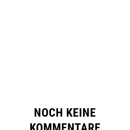
NOCH KEINE
KOMMENTARE