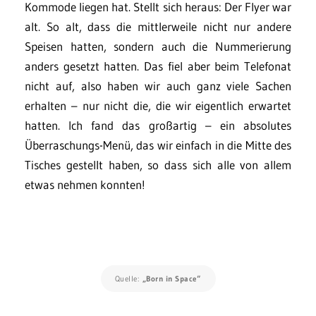
Kommode liegen hat. Stellt sich heraus: Der Flyer war
alt. So alt, dass die mittlerweile nicht nur andere
Speisen hatten, sondern auch die Nummerierung
anders gesetzt hatten. Das fiel aber beim Telefonat
nicht auf, also haben wir auch ganz viele Sachen
erhalten – nur nicht die, die wir eigentlich erwartet
hatten. Ich fand das großartig – ein absolutes
Überraschungs-Menü, das wir einfach in die Mitte des
Tisches gestellt haben, so dass sich alle von allem
etwas nehmen konnten!
Quelle:
„Born in Space“