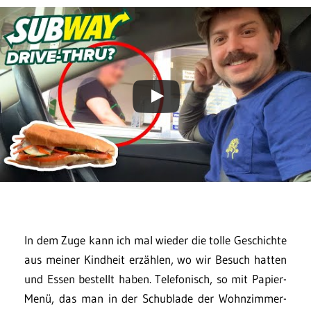
In dem Zuge kann ich mal wieder die tolle Geschichte
aus meiner Kindheit erzählen, wo wir Besuch hatten
und Essen bestellt haben. Telefonisch, so mit Papier-
Menü, das man in der Schublade der Wohnzimmer-