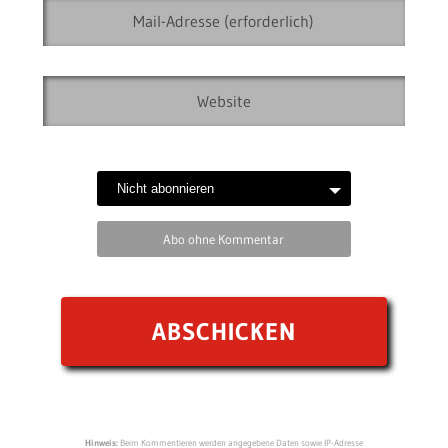
Abo ohne Kommentar
Hinweis:
Beim Kommentieren werden angegebene Daten sowie IP-Adresse