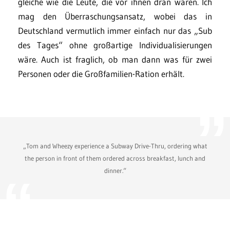
gleiche wie die Leute, die vor ihnen dran waren. Ich
mag den Überraschungsansatz, wobei das in
Deutschland vermutlich immer einfach nur das „Sub
des Tages“ ohne großartige Individualisierungen
wäre. Auch ist fraglich, ob man dann was für zwei
Personen oder die Großfamilien-Ration erhält.
„Tom and Wheezy experience a Subway Drive-Thru, ordering what
the person in front of them ordered across breakfast, lunch and
dinner.“