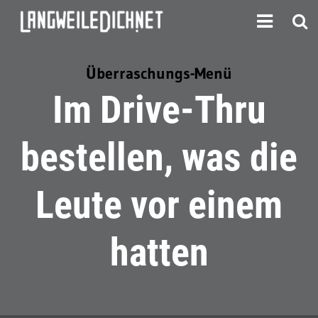
Überraschungs-Menü
Im Drive-Thru
bestellen, was die
Leute vor einem
hatten