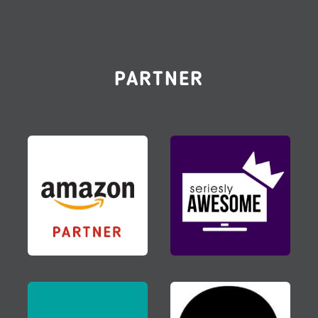
PARTNER