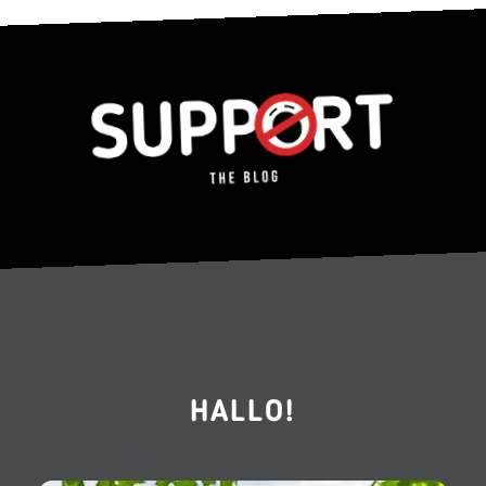
HALLO!