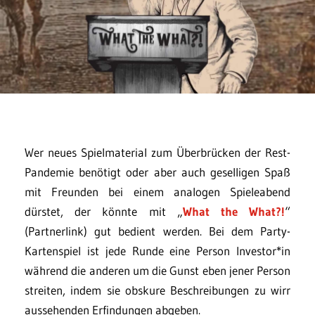
Wer neues Spielmaterial zum Überbrücken der Rest-
Pandemie benötigt oder aber auch geselligen Spaß
mit Freunden bei einem analogen Spieleabend
dürstet, der könnte mit „
What the What?!
“
(Partnerlink) gut bedient werden. Bei dem Party-
Kartenspiel ist jede Runde eine Person Investor*in
während die anderen um die Gunst eben jener Person
streiten, indem sie obskure Beschreibungen zu wirr
aussehenden Erfindungen abgeben.