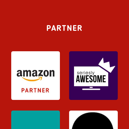
PARTNER