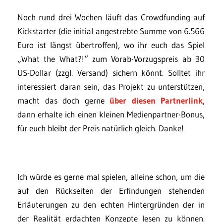
Noch rund drei Wochen läuft das Crowdfunding auf
Kickstarter (die initial angestrebte Summe von 6.566
Euro ist längst übertroffen), wo ihr euch das Spiel
„What the What?!“ zum Vorab-Vorzugspreis ab 30
US-Dollar (zzgl. Versand) sichern könnt. Solltet ihr
interessiert daran sein, das Projekt zu unterstützen,
macht das doch gerne
über diesen Partnerlink
,
dann erhalte ich einen kleinen Medienpartner-Bonus,
für euch bleibt der Preis natürlich gleich. Danke!
Ich würde es gerne mal spielen, alleine schon, um die
auf den Rückseiten der Erfindungen stehenden
Erläuterungen zu den echten Hintergründen der in
der Realität erdachten Konzepte lesen zu können.