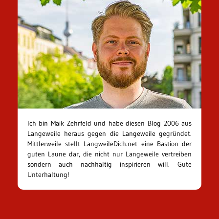
Ich bin Maik Zehrfeld und habe diesen Blog 2006 aus
Langeweile heraus gegen die Langeweile gegründet.
Mittlerweile stellt LangweileDich.net eine Bastion der
guten Laune dar, die nicht nur Langeweile vertreiben
sondern auch nachhaltig inspirieren will. Gute
Unterhaltung!