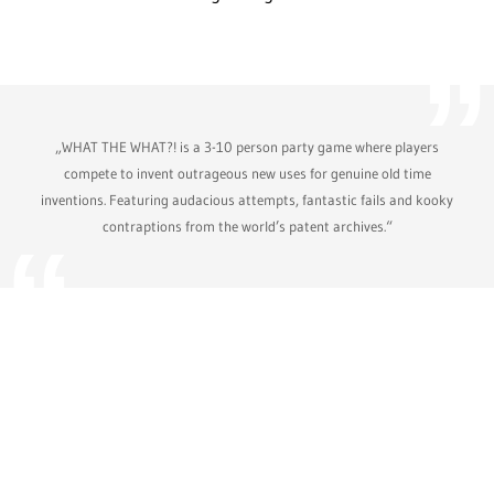
„WHAT THE WHAT?! is a 3-10 person party game where players
compete to invent outrageous new uses for genuine old time
inventions. Featuring audacious attempts, fantastic fails and kooky
contraptions from the world’s patent archives.“