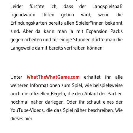
Leider fürchte ich, dass der Langspielspaß
irgendwann flöten gehen wird, wenn die
Erfindungskarten bereits allen Spieler*innen bekannt
sind. Aber da kann man ja mit Expansion Packs
gegen arbeiten und für einige Stunden dürfte man die
Langeweile damit bereits vertreiben können!
Unter
WhatTheWhatGame.com
erhaltet ihr alle
weiteren Informationen zum Spiel, wie beispielsweise
auch die offiziellen Regeln, die den Ablauf der Partien
nochmal näher darlegen. Oder ihr schaut eines der
YouTube-Videos, die das Spiel näher beschreiben. Wie
dieses hier: