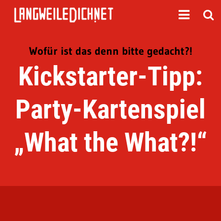
Wofür ist das denn bitte gedacht?!
Kickstarter-Tipp:
Party-Kartenspiel
„What the What?!“