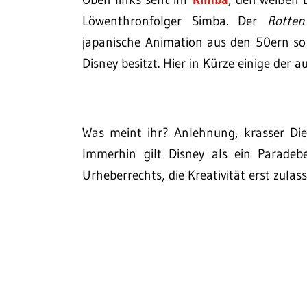
Löwenthronfolger Simba. Der
Rotte
japanische Animation aus den 50ern so
Disney besitzt. Hier in Kürze einige der 
Was meint ihr? Anlehnung, krasser Die
Immerhin gilt Disney als ein Paradeb
Urheberrechts, die Kreativität erst zulass