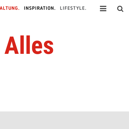
ALTUNG.
INSPIRATION.
LIFESTYLE.
 Alles