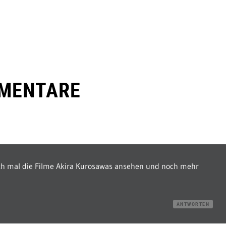
MENTARE
ach mal die Filme Akira Kurosawas ansehen und noch mehr
ANTWORTEN