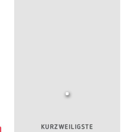
KURZWEILIGSTE