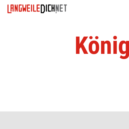
König