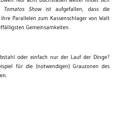
n Tomatos Show
ist aufgefallen, dass die
 ihre Parallelen zum Kassenschlager von Walt
auffälligsten Gemeinsamkeiten.
bstahl oder einfach nur der Lauf der Dinge?
eispiel für die (notwendigen) Grauzonen des
en.