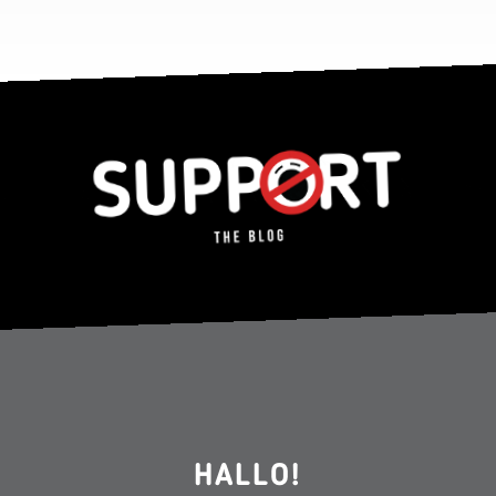
HALLO!