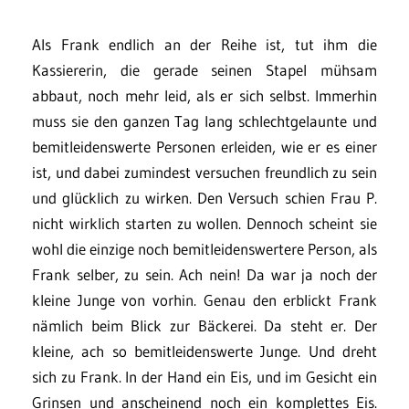
Als Frank endlich an der Reihe ist, tut ihm die
Kassiererin, die gerade seinen Stapel mühsam
abbaut, noch mehr leid, als er sich selbst. Immerhin
muss sie den ganzen Tag lang schlechtgelaunte und
bemitleidenswerte Personen erleiden, wie er es einer
ist, und dabei zumindest versuchen freundlich zu sein
und glücklich zu wirken. Den Versuch schien Frau P.
nicht wirklich starten zu wollen. Dennoch scheint sie
wohl die einzige noch bemitleidenswertere Person, als
Frank selber, zu sein. Ach nein! Da war ja noch der
kleine Junge von vorhin. Genau den erblickt Frank
nämlich beim Blick zur Bäckerei. Da steht er. Der
kleine, ach so bemitleidenswerte Junge. Und dreht
sich zu Frank. In der Hand ein Eis, und im Gesicht ein
Grinsen und anscheinend noch ein komplettes Eis.