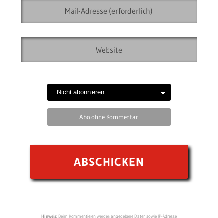
Abo ohne Kommentar
Hinweis:
Beim Kommentieren werden angegebene Daten sowie IP-Adresse