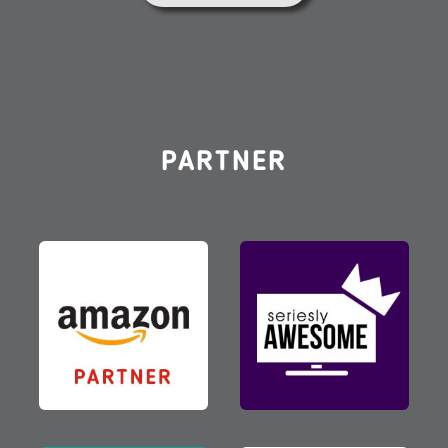
PARTNER