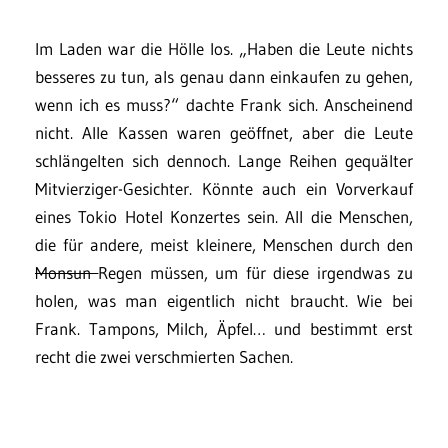
Im Laden war die Hölle los. „Haben die Leute nichts
besseres zu tun, als genau dann einkaufen zu gehen,
wenn ich es muss?“ dachte Frank sich. Anscheinend
nicht. Alle Kassen waren geöffnet, aber die Leute
schlängelten sich dennoch. Lange Reihen gequälter
Mitvierziger-Gesichter. Könnte auch ein Vorverkauf
eines Tokio Hotel Konzertes sein. All die Menschen,
die für andere, meist kleinere, Menschen durch den
Monsun
Regen müssen, um für diese irgendwas zu
holen, was man eigentlich nicht braucht. Wie bei
Frank. Tampons, Milch, Äpfel… und bestimmt erst
recht die zwei verschmierten Sachen.