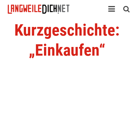
Kurzgeschichte:
„Einkaufen“