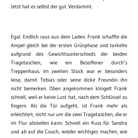
Jetzt hat es selbst der gut. Verdammt.
Egal. Endlich raus aus dem Laden. Frank schaffte die
Ampel gleich bei der ersten Grünphase und torkelte
aufgrund des Gewichtsunterschieds der beiden
Tragetaschen, wie ein Besoffener durch’s
Treppenhaus. Im zweiten Stock war er besonders
leise, damit Tobias oder seine dicke Freundin ihn
nicht bemerken. Oben angekommen klingelt Frank
schnell, weil er keine Lust hat, nach dem Schlüssel zu
fingern. Als die Tür aufgeht, ist Frank mehr als
erleichtert, nicht nur um die zwei Tragetaschen, die er
im Flur abstellen kann. Schnell ein Kuss für Sandra
und ab auf die Couch, wieder wichtiges machen, wie