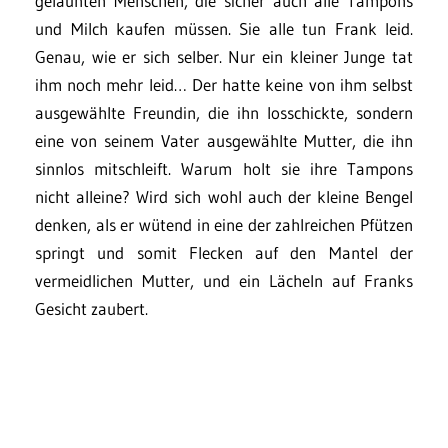
gelaunten Menschen, die sicher auch alle Tampons
und Milch kaufen müssen. Sie alle tun Frank leid.
Genau, wie er sich selber. Nur ein kleiner Junge tat
ihm noch mehr leid… Der hatte keine von ihm selbst
ausgewählte Freundin, die ihn losschickte, sondern
eine von seinem Vater ausgewählte Mutter, die ihn
sinnlos mitschleift. Warum holt sie ihre Tampons
nicht alleine? Wird sich wohl auch der kleine Bengel
denken, als er wütend in eine der zahlreichen Pfützen
springt und somit Flecken auf den Mantel der
vermeidlichen Mutter, und ein Lächeln auf Franks
Gesicht zaubert.