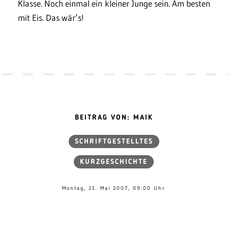
Klasse. Noch einmal ein kleiner Junge sein. Am besten
mit Eis. Das wär’s!
BEITRAG VON: MAIK
SCHRIFTGESTELLTES
KURZGESCHICHTE
Montag, 21. Mai 2007, 09:00 Uhr