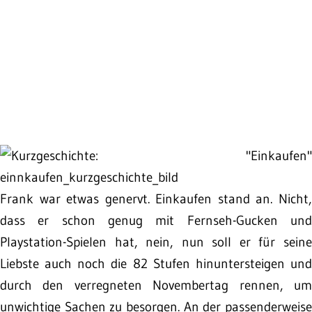
Frank war etwas genervt. Einkaufen stand an. Nicht,
dass er schon genug mit Fernseh-Gucken und
Playstation-Spielen hat, nein, nun soll er für seine
Liebste auch noch die 82 Stufen hinuntersteigen und
durch den verregneten Novembertag rennen, um
unwichtige Sachen zu besorgen. An der passenderweise