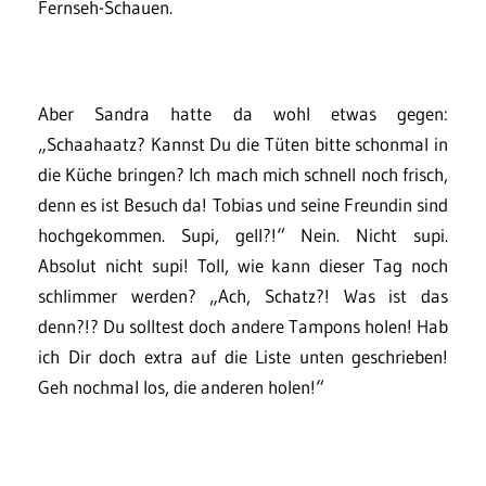
Fernseh-Schauen.
Aber Sandra hatte da wohl etwas gegen:
„Schaahaatz? Kannst Du die Tüten bitte schonmal in
die Küche bringen? Ich mach mich schnell noch frisch,
denn es ist Besuch da! Tobias und seine Freundin sind
hochgekommen. Supi, gell?!“ Nein. Nicht supi.
Absolut nicht supi! Toll, wie kann dieser Tag noch
schlimmer werden? „Ach, Schatz?! Was ist das
denn?!? Du solltest doch andere Tampons holen! Hab
ich Dir doch extra auf die Liste unten geschrieben!
Geh nochmal los, die anderen holen!“