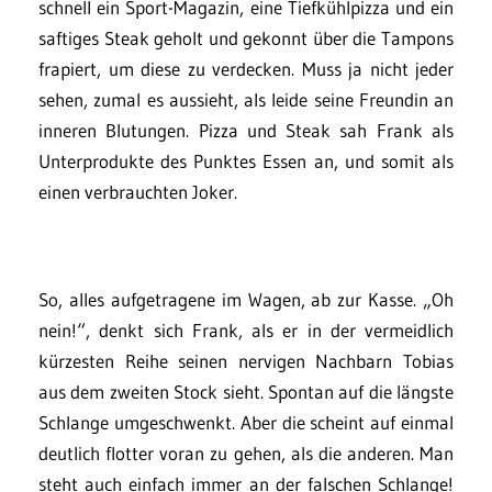
schnell ein Sport-Magazin, eine Tiefkühlpizza und ein
saftiges Steak geholt und gekonnt über die Tampons
frapiert, um diese zu verdecken. Muss ja nicht jeder
sehen, zumal es aussieht, als leide seine Freundin an
inneren Blutungen. Pizza und Steak sah Frank als
Unterprodukte des Punktes Essen an, und somit als
einen verbrauchten Joker.
So, alles aufgetragene im Wagen, ab zur Kasse. „Oh
nein!“, denkt sich Frank, als er in der vermeidlich
kürzesten Reihe seinen nervigen Nachbarn Tobias
aus dem zweiten Stock sieht. Spontan auf die längste
Schlange umgeschwenkt. Aber die scheint auf einmal
deutlich flotter voran zu gehen, als die anderen. Man
steht auch einfach immer an der falschen Schlange!