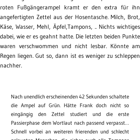
roten Fußgängerampel kramt er den extra für ihn
angefertigten Zettel aus der Hosentasche. Milch, Brot,
Käse, Wasser, Mehl, Äpfel,Tampons, .. Nichts wichtiges
dabei, wie er es geahnt hatte. Die letzten beiden Punkte
waren verschwommen und nicht lesbar. Könnte am
Regen liegen. Gut so, dann ist es weniger zu schleppen
nachher.
Nach unendlich erscheinenden 42 Sekunden schaltete
die Ampel auf Grün. Hätte Frank doch nicht so
eingängig den Zettel studiert und die erste
Passierphase dem Wortlaut nach passend verpasst…
Schnell vorbei an weiteren frierenden und schlecht