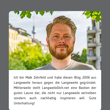
Ich bin Maik Zehrfeld und habe diesen Blog 2006 aus
Langeweile heraus gegen die Langeweile gegründet.
Mittlerweile stellt LangweileDich.net eine Bastion der
guten Laune dar, die nicht nur Langeweile vertreiben
sondern auch nachhaltig inspirieren will. Gute
Unterhaltung!