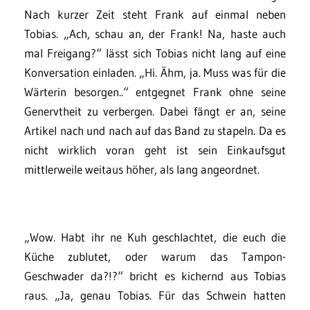
Nach kurzer Zeit steht Frank auf einmal neben
Tobias. „Ach, schau an, der Frank! Na, haste auch
mal Freigang?“ lässt sich Tobias nicht lang auf eine
Konversation einladen. „Hi. Ähm, ja. Muss was für die
Wärterin besorgen..“ entgegnet Frank ohne seine
Genervtheit zu verbergen. Dabei fängt er an, seine
Artikel nach und nach auf das Band zu stapeln. Da es
nicht wirklich voran geht ist sein Einkaufsgut
mittlerweile weitaus höher, als lang angeordnet.
„Wow. Habt ihr ne Kuh geschlachtet, die euch die
Küche zublutet, oder warum das Tampon-
Geschwader da?!?“ bricht es kichernd aus Tobias
raus. „Ja, genau Tobias. Für das Schwein hatten