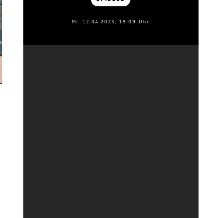
Mi. 12.04.2023, 19:09 Uhr