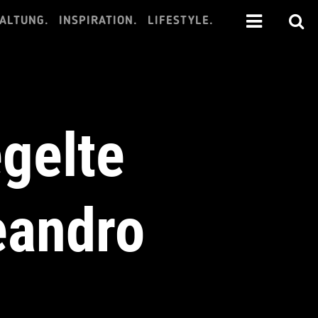
ALTUNG.
INSPIRATION.
LIFESTYLE.
gelte
eandro