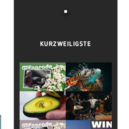
KURZWEILIGSTE