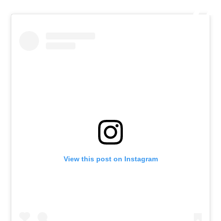
View this post on Instagram