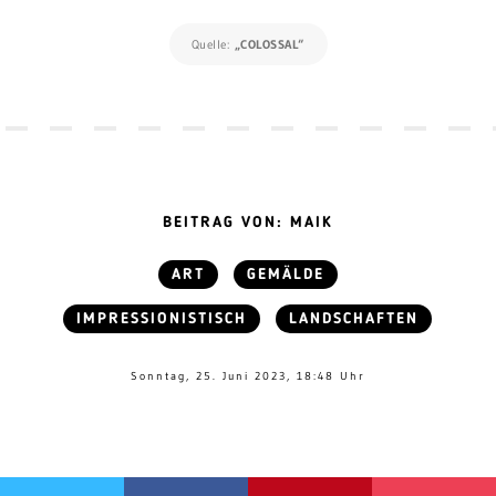
Quelle:
„COLOSSAL“
BEITRAG VON: MAIK
ART
GEMÄLDE
IMPRESSIONISTISCH
LANDSCHAFTEN
Sonntag, 25. Juni 2023, 18:48 Uhr