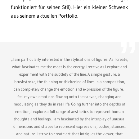
funktioniert für seinen Stil). Hier ein kleiner Schwenk
aus seinem aktuellen Portfolio.
„I am particularly interested in the stylisations of figures. As I create,
what fascinates me the most is the energy I receive as I explore and
experiment with the subtlety of the line. A simple gesture, a
brushstroke, the thinning or thickening of lines in a composition,
can completely change the emotion and expression of the figure. I
feel my own emotions flowing onto the canvas, changing and
modulating as they do in real life. Going further into the depths of
emotion, I explore a full range of aesthetics to represent human
thoughts and feelings. I am fascinated by the interplay of unusual
dimensions and shapes to represent expressions, bodies, stances,
and nature. I strive to create art that intrigues the viewer, that