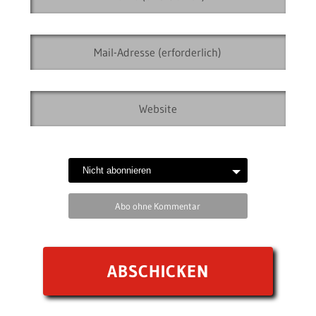
Abo ohne Kommentar