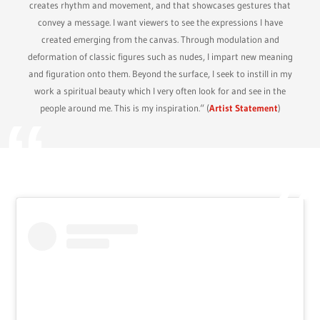
creates rhythm and movement, and that showcases gestures that
convey a message. I want viewers to see the expressions I have
created emerging from the canvas. Through modulation and
deformation of classic figures such as nudes, I impart new meaning
and figuration onto them. Beyond the surface, I seek to instill in my
work a spiritual beauty which I very often look for and see in the
people around me. This is my inspiration.“ (
Artist Statement
)