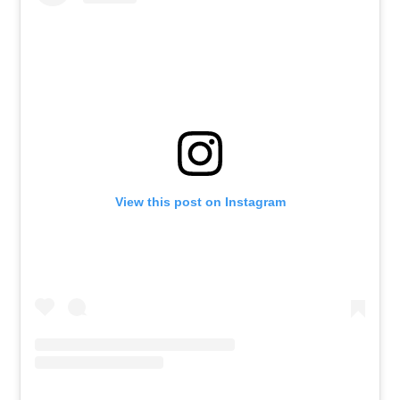
View this post on Instagram