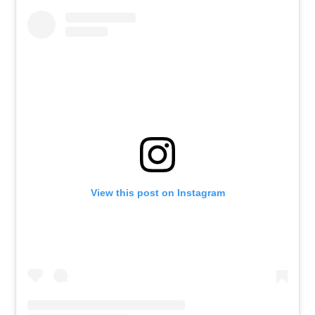
View this post on Instagram