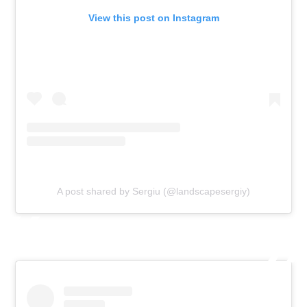
View this post on Instagram
A post shared by Sergiu (@landscapesergiy)