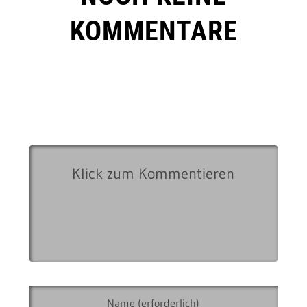
KOMMENTARE