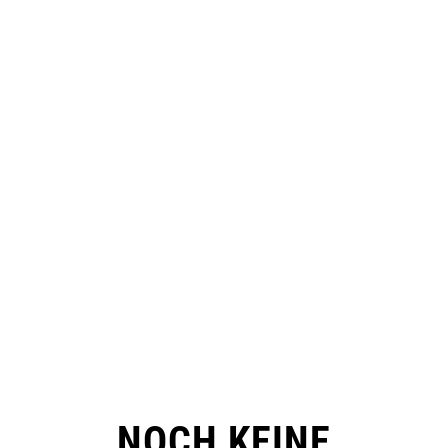
NOCH KEINE