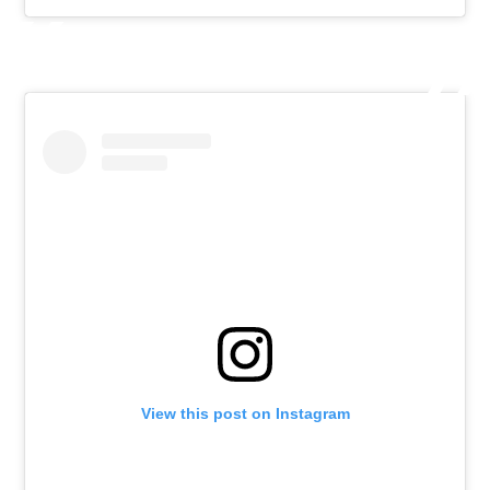
View this post on Instagram