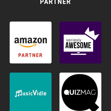
PARTNER