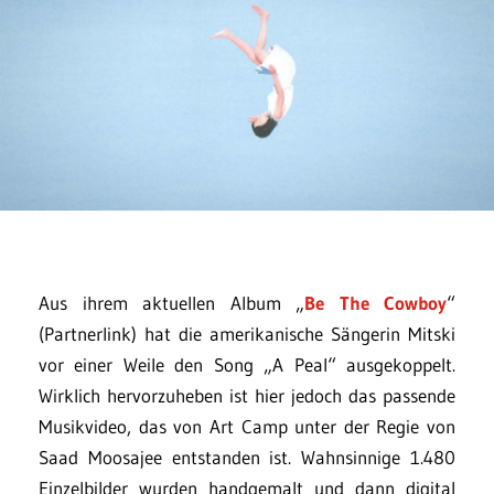
Aus ihrem aktuellen Album „
Be The Cowboy
“
(Partnerlink) hat die amerikanische Sängerin Mitski
vor einer Weile den Song „A Peal“ ausgekoppelt.
Wirklich hervorzuheben ist hier jedoch das passende
Musikvideo, das von Art Camp unter der Regie von
Saad Moosajee entstanden ist. Wahnsinnige 1.480
Einzelbilder wurden handgemalt und dann digital