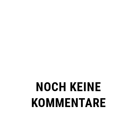
NOCH KEINE
KOMMENTARE