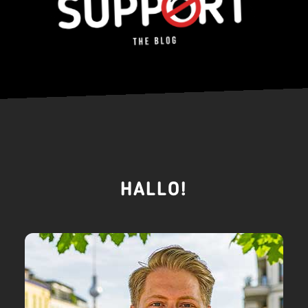
HALLO!