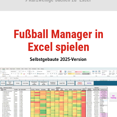
Fußball Manager in
Excel spielen
Selbstgebaute 2025-Version