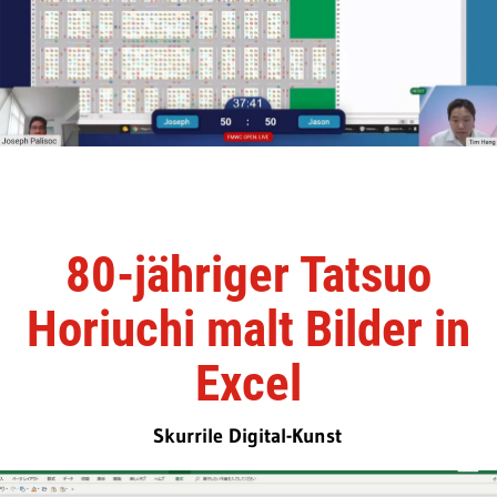
80-jähriger Tatsuo
Horiuchi malt Bilder in
Excel
Skurrile Digital-Kunst