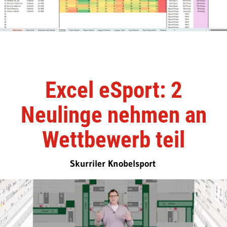
Excel eSport: 2
Neulinge nehmen an
Wettbewerb teil
Skurriler Knobelsport