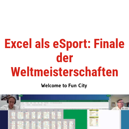
Excel als eSport: Finale
der
Weltmeisterschaften
Welcome to Fun City