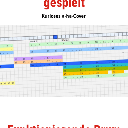
gespielt
Kurioses a-ha-Cover