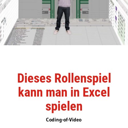
Dieses Rollenspiel
kann man in Excel
spielen
Coding-of-Video