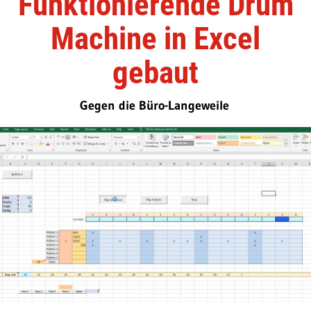
Funktionierende Drum
Machine in Excel
gebaut
Gegen die Büro-Langeweile