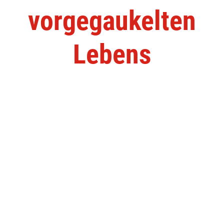
vorgegaukelten
Lebens