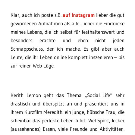
Klar, auch ich poste z.B.
auf Instagram
lieber die gut
gewordenen Aufnahmen als alle. Lieber die Eindrücke
meines Lebens, die ich selbst für festhaltenswert und
besonders erachte und eben nicht jeden
Schnappschuss, den ich mache. Es gibt aber auch
Leute, die ihr Leben online komplett inszenieren – bis
zur reinen Web-Lüge.
Kerith Lemon geht das Thema „Social Life“ sehr
drastisch und überspitzt an und präsentiert uns in
ihrem Kurzfilm Meredith. ein junge, hübsche Frau, die
scheinbar das perfekte Leben führt. Viel Sport, lecker
(aussehendes) Essen, viele Freunde und Aktivitäten.