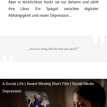
Aber in Wirklichkeit hockt sie nur daheim und zählt
ihre Likes. Ein Spagat zwischen digitaler
Abhängigkeit und realer Depression…
„Are you living the life that you post?“
A Social Life | Award Winning Short Film | Social Media
Depression