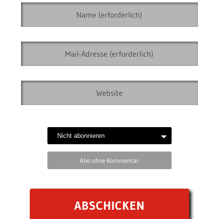
Abo ohne Kommentar