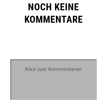
NOCH KEINE
KOMMENTARE