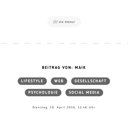
/// via: devour
BEITRAG VON: MAIK
LIFESTYLE
WEB
GESELLSCHAFT
PSYCHOLOGIE
SOCIAL MEDIA
Dienstag, 19. April 2016, 12:46 Uhr