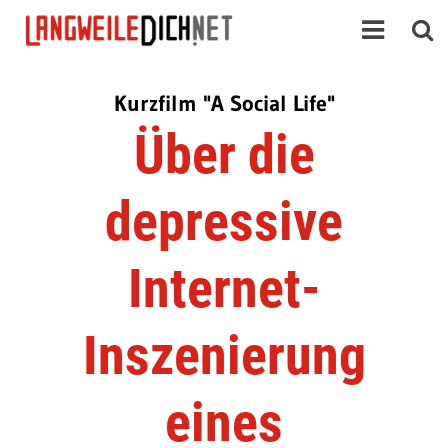
Kurzfilm "A Social Life"
Über die
depressive
Internet-
Inszenierung
eines