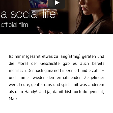
Ist mir insgesamt etwas zu lang(atmig) geraten und
die Moral der Geschichte gab es auch bereits
mehrfach. Dennoch ganz nett inszeniert und erzählt –
und immer wieder den ermahnenden Zeigefinger
wert. Leute, geht’s raus und spielt mit was anderem
als dem Handy! Und ja, damit bist auch du gemeint,
Maik…