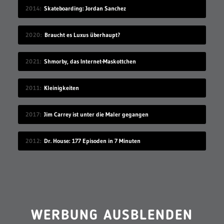
2014
Skateboarding: Jordan Sanchez
2020
Braucht es Luxus überhaupt?
2021
Shmorby, das Internet-Maskottchen
2011
Kleinigkeiten
2017
Jim Carrey ist unter die Maler gegangen
2012
Dr. House: 177 Episoden in 7 Minuten
WERBUNG AUSBLENDEN