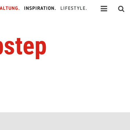
ALTUNG.
INSPIRATION.
LIFESTYLE.
bstep