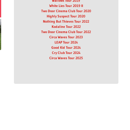
Wallows Tour 2019
White Lies Tour 2019 II
Two Door Cinema Club Tour 2020
Highly Suspect Tour 2020
Nothing But Thieves Tour 2022
Kodaline Tour 2022
Two Door Cinema Club Tour 2022
Circa Waves Tour 2023
LEAP Tour 2024
Good Kid Tour 2024
Cry Club Tour 2024
Circa Waves Tour 2025