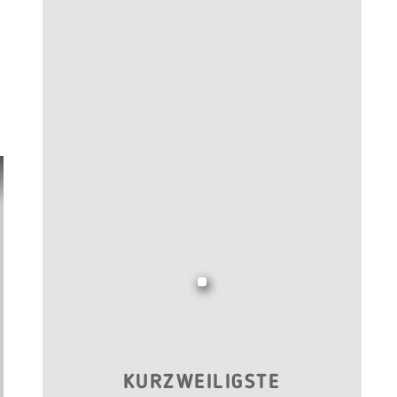
KURZWEILIGSTE