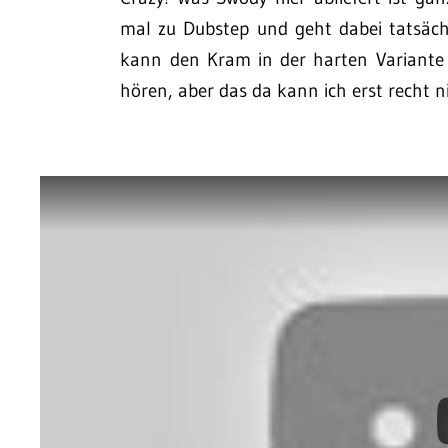
mal zu Dubstep und geht dabei tatsächl
kann den Kram in der harten Variante 
hören, aber das da kann ich erst recht 