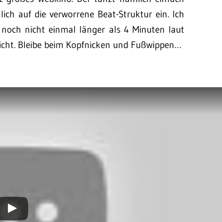
ich auf die verworrene Beat-Struktur ein. Ich
noch nicht einmal länger als 4 Minuten laut
nicht. Bleibe beim Kopfnicken und Fußwippen…