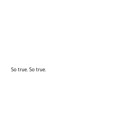
So true. So true.