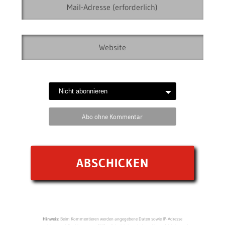
Abo ohne Kommentar
Hinweis:
Beim Kommentieren werden angegebene Daten sowie IP-Adresse