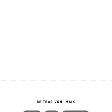
BEITRAG VON: MAIK