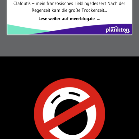
Clafoutis – mein französisches Lieblingsdessert Nach der
Regenzeit kam die große Trockenzeit...
Lese weiter auf meerblog.de →