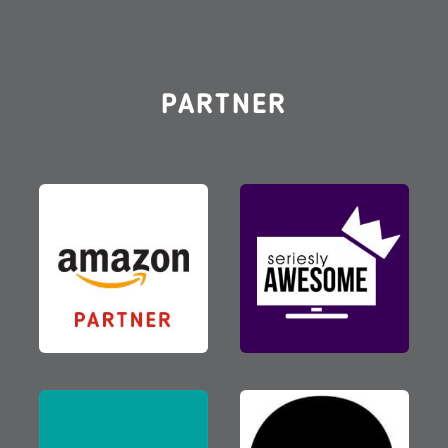
PARTNER