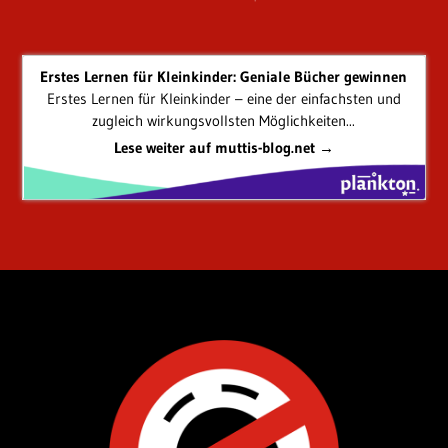
Erstes Lernen für Kleinkinder: Geniale Bücher gewinnen
Erstes Lernen für Kleinkinder – eine der einfachsten und
zugleich wirkungsvollsten Möglichkeiten...
Lese weiter auf muttis-blog.net →