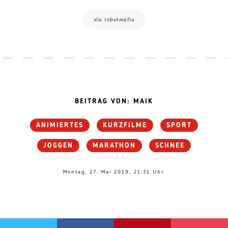
via: robotmafia
BEITRAG VON: MAIK
ANIMIERTES
KURZFILME
SPORT
JOGGEN
MARATHON
SCHNEE
Montag, 27. Mai 2019, 21:31 Uhr