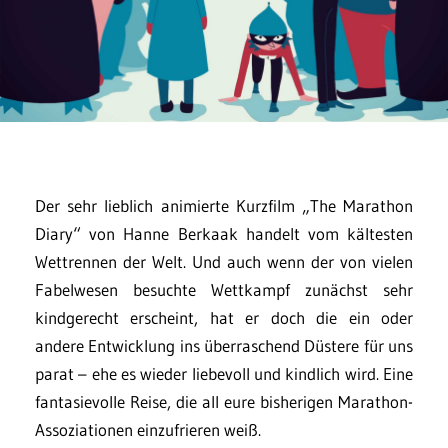
Der sehr lieblich animierte Kurzfilm „The Marathon
Diary“ von Hanne Berkaak handelt vom kältesten
Wettrennen der Welt. Und auch wenn der von vielen
Fabelwesen besuchte Wettkampf zunächst sehr
kindgerecht erscheint, hat er doch die ein oder
andere Entwicklung ins überraschend Düstere für uns
parat – ehe es wieder liebevoll und kindlich wird. Eine
fantasievolle Reise, die all eure bisherigen Marathon-
Assoziationen einzufrieren weiß.