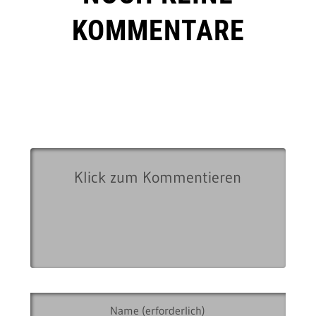
KOMMENTARE