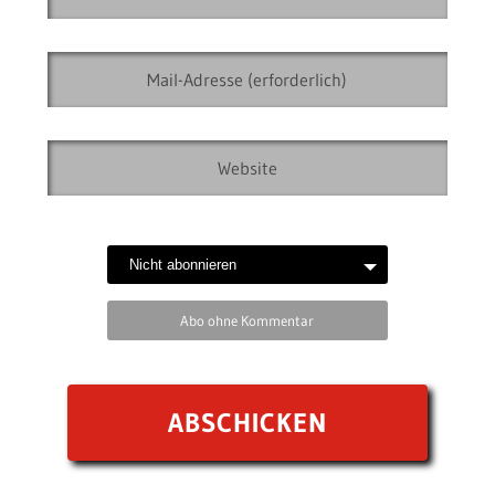
Abo ohne Kommentar