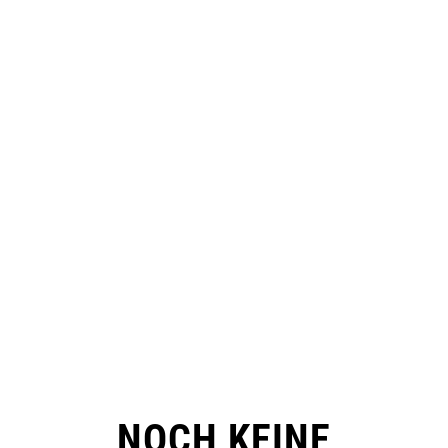
NOCH KEINE