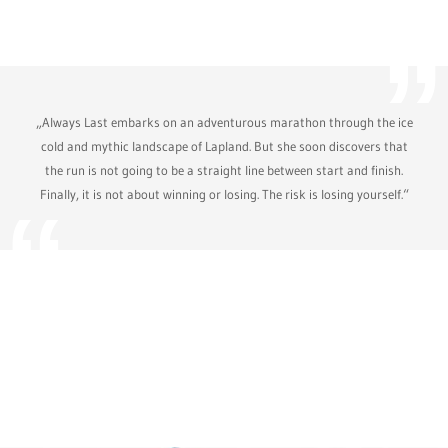
„Always Last embarks on an adventurous marathon through the ice
cold and mythic landscape of Lapland. But she soon discovers that
the run is not going to be a straight line between start and finish.
Finally, it is not about winning or losing. The risk is losing yourself.“