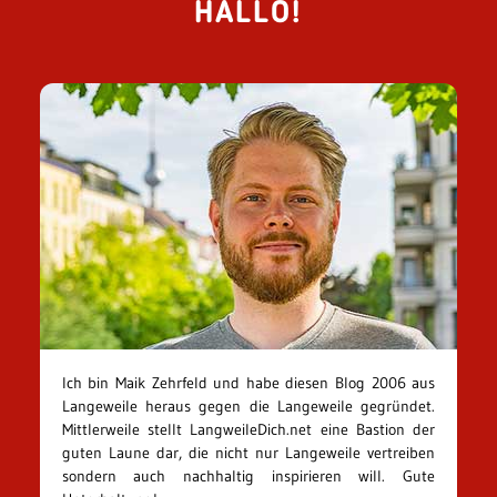
HALLO!
Ich bin Maik Zehrfeld und habe diesen Blog 2006 aus
Langeweile heraus gegen die Langeweile gegründet.
Mittlerweile stellt LangweileDich.net eine Bastion der
guten Laune dar, die nicht nur Langeweile vertreiben
sondern auch nachhaltig inspirieren will. Gute