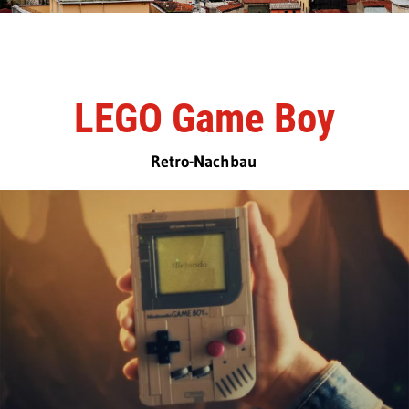
LEGO Game Boy
Retro-Nachbau