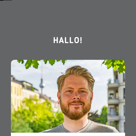
HALLO!