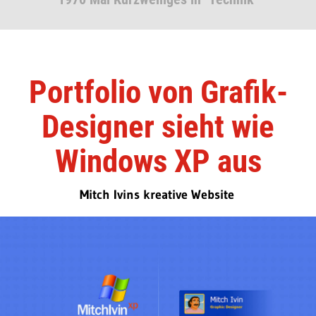
Portfolio von Grafik-
Designer sieht wie
Windows XP aus
Mitch Ivins kreative Website