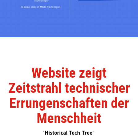
Website zeigt
Zeitstrahl technischer
Errungenschaften der
Menschheit
"Historical Tech Tree"