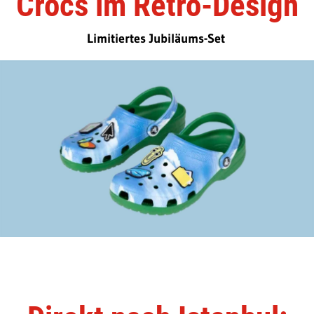
Crocs im Retro-Design
Limitiertes Jubiläums-Set