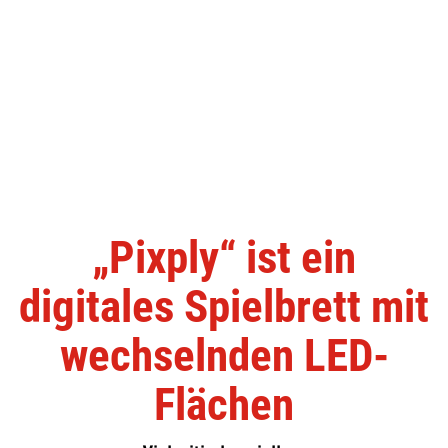
„Pixply“ ist ein
digitales Spielbrett mit
wechselnden LED-
Flächen