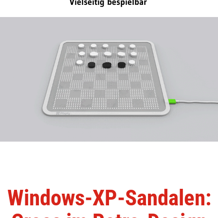
Vielseitig bespielbar
Windows-XP-Sandalen: