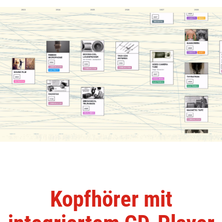
Kopfhörer mit