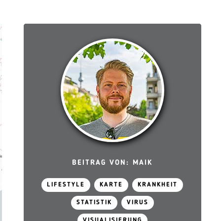
BEITRAG VON: MAIK
LIFESTYLE
KARTE
KRANKHEIT
STATISTIK
VIRUS
VISUALISIERUNG