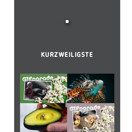
KURZWEILIGSTE