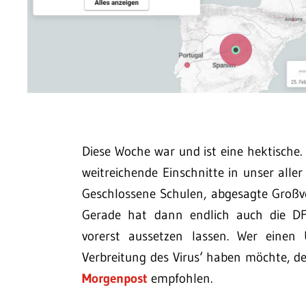
Diese Woche war und ist eine hektische.
weitreichende Einschnitte in unser alle
Geschlossene Schulen, abgesagte Großv
Gerade hat dann endlich auch die DF
vorerst aussetzen lassen. Wer einen 
Verbreitung des Virus‘ haben möchte, d
Morgenpost
empfohlen.