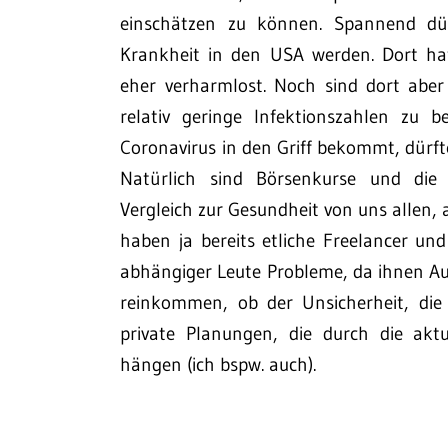
einschätzen zu können. Spannend dü
Krankheit in den USA werden. Dort hat
eher verharmlost. Noch sind dort abe
relativ geringe Infektionszahlen zu
Coronavirus in den Griff bekommt, dürf
Natürlich sind Börsenkurse und die 
Vergleich zur Gesundheit von uns allen, 
haben ja bereits etliche Freelancer u
abhängiger Leute Probleme, da ihnen Au
reinkommen, ob der Unsicherheit, die
private Planungen, die durch die akt
hängen (ich bspw. auch).