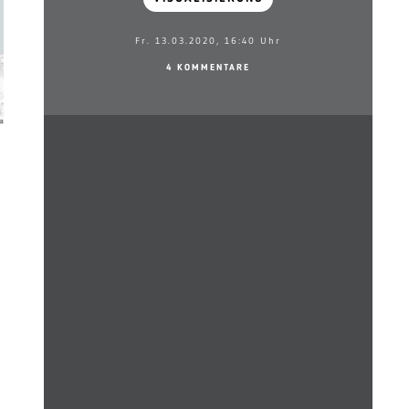
Fr. 13.03.2020, 16:40 Uhr
4 KOMMENTARE