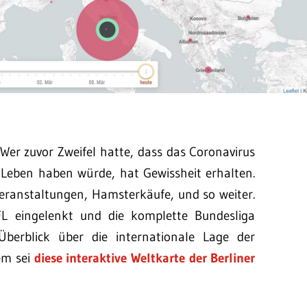
 Wer zuvor Zweifel hatte, dass das Coronavirus
r Leben haben würde, hat Gewissheit erhalten.
eranstaltungen, Hamsterkäufe, und so weiter.
L eingelenkt und die komplette Bundesliga
Überblick über die internationale Lage der
em sei
diese interaktive Weltkarte der Berliner