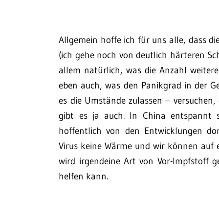
Allgemein hoffe ich für uns alle, dass 
(ich gehe noch von deutlich härteren Sch
allem natürlich, was die Anzahl weitere
eben auch, was den Panikgrad in der Ges
es die Umstände zulassen – versuchen,
gibt es ja auch. In China entspannt 
hoffentlich von den Entwicklungen do
Virus keine Wärme und wir können auf 
wird irgendeine Art von Vor-Impfstoff 
helfen kann.