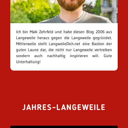
Ich bin Maik Zehrfeld und habe diesen Blog 2006 aus
Langeweile heraus gegen die Langeweile gegründet.
Mittlerweile stellt LangweileDich.net eine Bastion der
guten Laune dar, die nicht nur Langeweile vertreiben
sondern auch nachhaltig inspirieren will. Gute
Unterhaltung!
JAHRES-LANGEWEILE