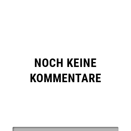
NOCH KEINE
KOMMENTARE