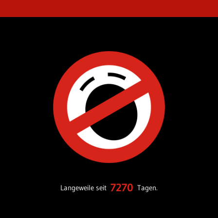
7270
Langeweile seit
Tagen.