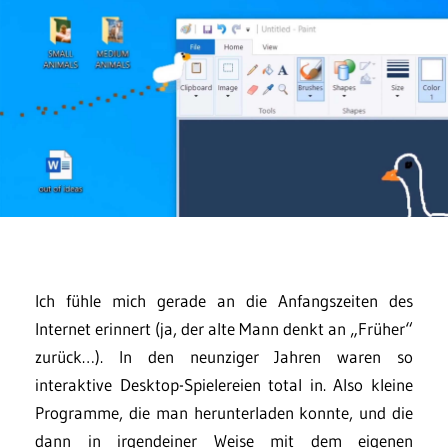
Ich fühle mich gerade an die Anfangszeiten des
Internet erinnert (ja, der alte Mann denkt an „Früher“
zurück…). In den neunziger Jahren waren so
interaktive Desktop-Spielereien total in. Also kleine
Programme, die man herunterladen konnte, und die
dann in irgendeiner Weise mit dem eigenen