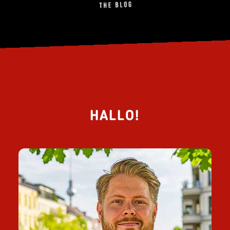
HALLO!