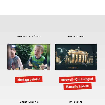
MONTAGSGEFÜHLE
INTERVIEWS
kurzweil-ICH: Fotograf
Montagsgefühle
Marcello Zerletti
MEINE VIDEOS
KOLUMNEN