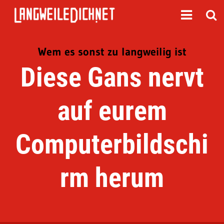
Wem es sonst zu langweilig ist
Diese Gans nervt
auf eurem
Computerbildschi
rm herum