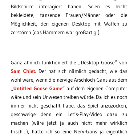
Bildschirm interagiert haben. Seien es leicht
bekleidete, tanzende Frauen/Männer oder die
Möglichkeit, den eigenen Desktop mit Waffen zu
zerstören (das Hämmern war großartig!).
Ganz ähnlich funktioniert die „Desktop Goose“ von
Sam Chiet
. Der hat sich nämlich gedacht, wie das
wohl wäre, wenn die nervige Arschloch-Gans aus dem
„
Untitled Goose Game
“ auf dem eigenen Computer
wäre und sein Unwesen treiben würde. Da ich es noch
immer nicht geschafft habe, das Spiel anzuzocken,
geschweige denn ein Let’s-Play-Video dazu zu
machen (wäre jetzt ja auch nicht mehr wirklich
frisch…), hätte ich so eine Nerv-Gans ja eigentlich