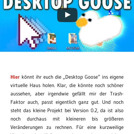
Hier
könnt ihr euch die „Desktop Goose“ ins eigene
virtuelle Haus holen. Klar, die könnte noch schöner
aussehen, aber irgendwie gefällt mir der Trash-
Faktor auch, passt eigentlich ganz gut. Und noch
steht das kleine Projekt bei Version 0.2, da ist also
noch durchaus mit kleineren bis größeren
Veränderungen zu rechnen. Für eine kurzweilige