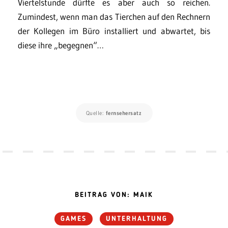
Viertelstunde dürfte es aber auch so reichen.
Zumindest, wenn man das Tierchen auf den Rechnern
der Kollegen im Büro installiert und abwartet, bis
diese ihre „begegnen“…
Quelle:
fernsehersatz
BEITRAG VON: MAIK
GAMES
UNTERHALTUNG