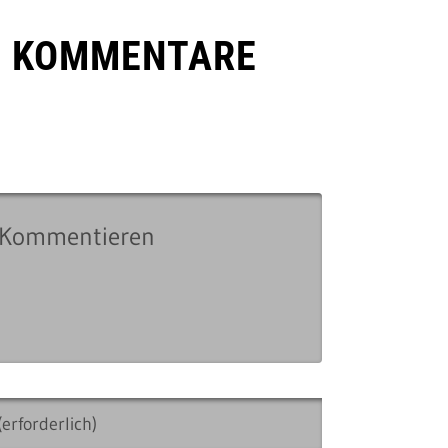
E KOMMENTARE