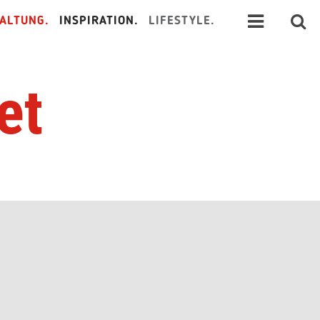
ALTUNG.
INSPIRATION.
LIFESTYLE.
et