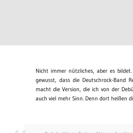
Nicht immer nützliches, aber es bildet
gewusst, dass die Deutschrock-Band Re
macht die Version, die ich von der Deb
auch viel mehr Sinn. Denn dort heißen di