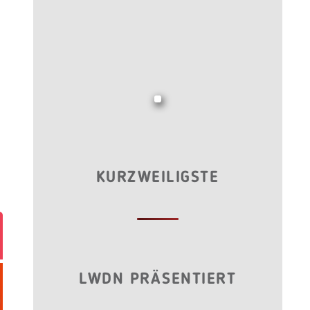
KURZWEILIGSTE
LWDN PRÄSENTIERT