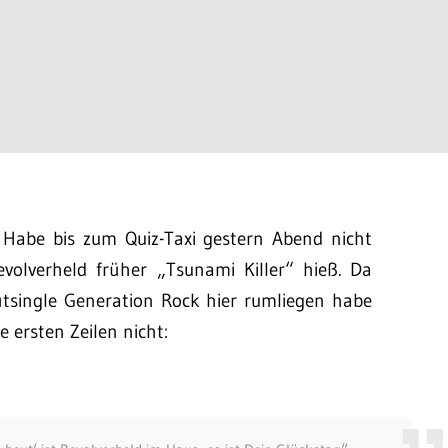
. Habe bis zum Quiz-Taxi gestern Abend nicht
volverheld früher „Tsunami Killer“ hieß. Da
ütsingle Generation Rock hier rumliegen habe
e ersten Zeilen nicht: