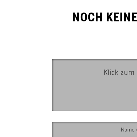
NOCH KEIN