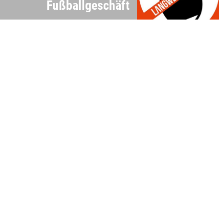
Fußballgeschäft