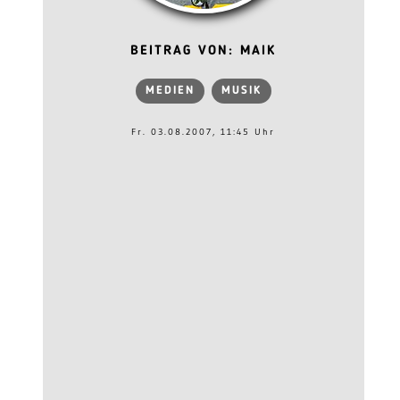
BEITRAG VON: MAIK
MEDIEN
MUSIK
Fr. 03.08.2007, 11:45 Uhr