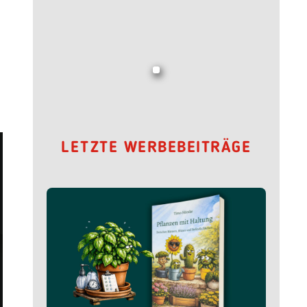
LETZTE WERBEBEITRÄGE