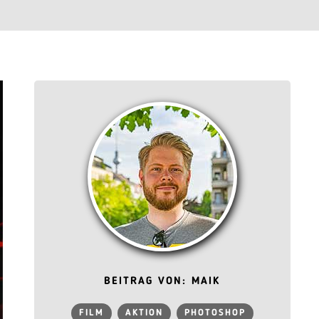
BEITRAG VON: MAIK
FILM
AKTION
PHOTOSHOP