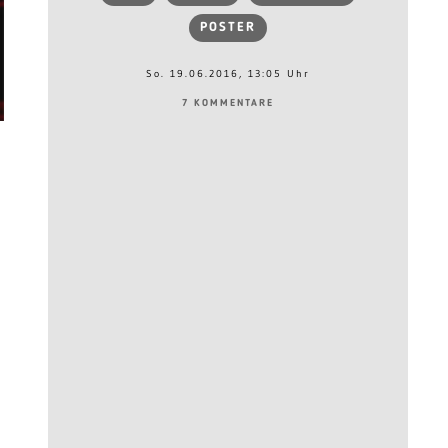
POSTER
So. 19.06.2016, 13:05 Uhr
7 KOMMENTARE