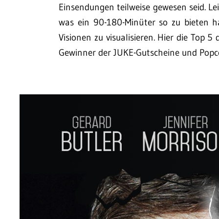
Einsendungen teilweise gewesen seid. Leid
was ein 90-180-Minüter so zu bieten h
Visionen zu visualisieren. Hier die Top 
Gewinner der JUKE-Gutscheine und Popco