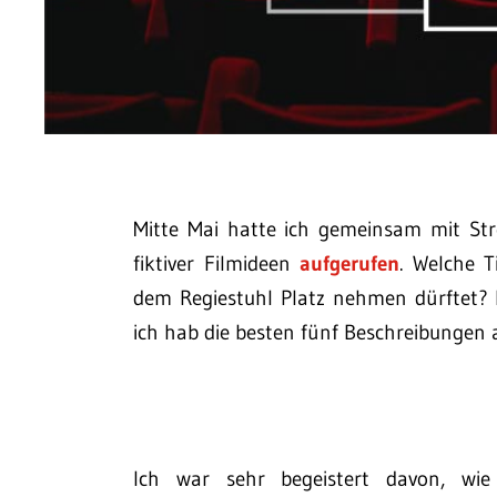
Mitte Mai hatte ich gemeinsam mit St
fiktiver Filmideen
aufgerufen
. Welche T
dem Regiestuhl Platz nehmen dürftet? D
ich hab die besten fünf Beschreibungen 
Ich war sehr begeistert davon, wie 