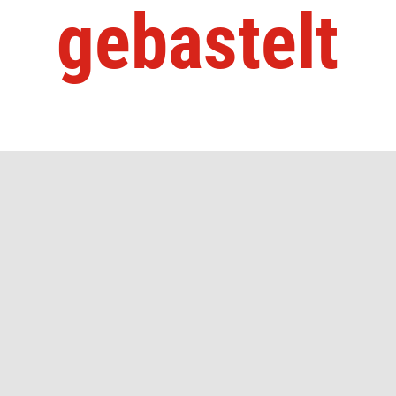
gebastelt