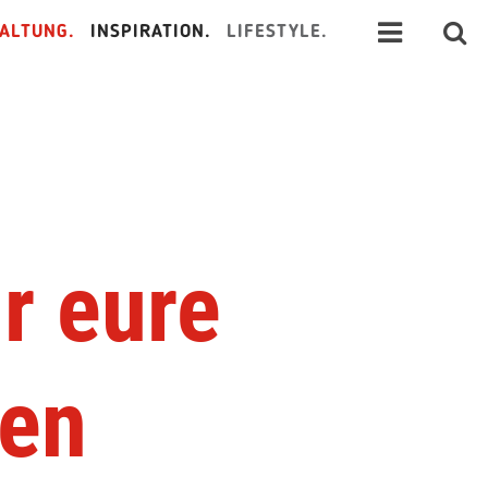
ALTUNG.
INSPIRATION.
LIFESTYLE.
r eure
een