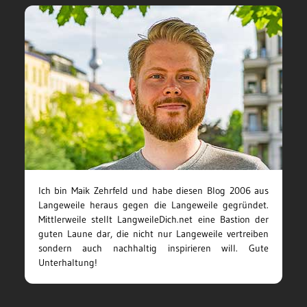
Ich bin Maik Zehrfeld und habe diesen Blog 2006 aus
Langeweile heraus gegen die Langeweile gegründet.
Mittlerweile stellt LangweileDich.net eine Bastion der
guten Laune dar, die nicht nur Langeweile vertreiben
sondern auch nachhaltig inspirieren will. Gute
Unterhaltung!