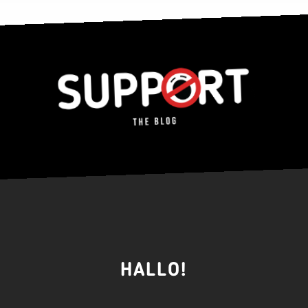
HALLO!