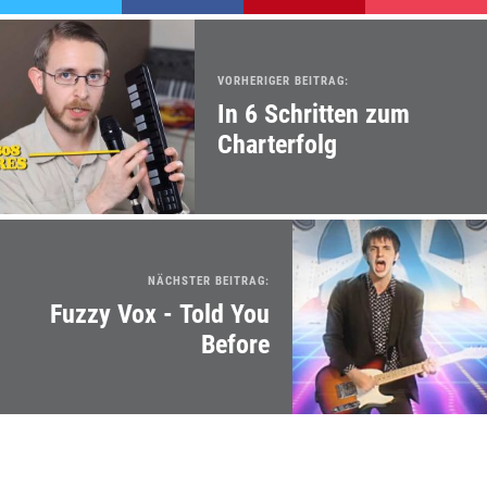
VORHERIGER BEITRAG:
In 6 Schritten zum
Charterfolg
NÄCHSTER BEITRAG:
Fuzzy Vox - Told You
Before