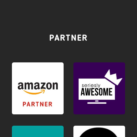
PARTNER