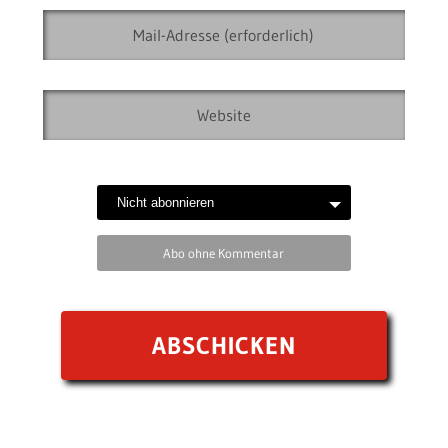
Abo ohne Kommentar