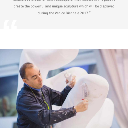
create the powerful and unique sculpture which will be displayed
during the Venice Biennale 2017.“