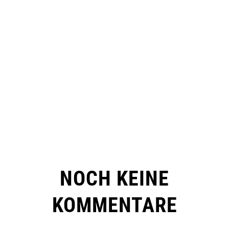
NOCH KEINE
KOMMENTARE