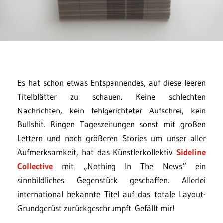
Es hat schon etwas Entspannendes, auf diese leeren
Titelblätter zu schauen. Keine schlechten
Nachrichten, kein fehlgerichteter Aufschrei, kein
Bullshit. Ringen Tageszeitungen sonst mit großen
Lettern und noch größeren Stories um unser aller
Aufmerksamkeit, hat das Künstlerkollektiv
Sideline
Collective
mit „Nothing In The News“ ein
sinnbildliches Gegenstück geschaffen. Allerlei
international bekannte Titel auf das totale Layout-
Grundgerüst zurückgeschrumpft. Gefällt mir!