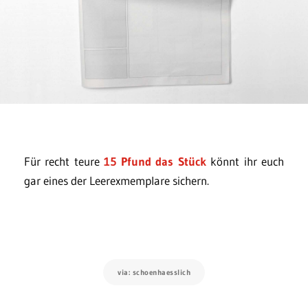
Für recht teure
15 Pfund das Stück
könnt ihr euch
gar eines der Leerexmemplare sichern.
via: schoenhaesslich