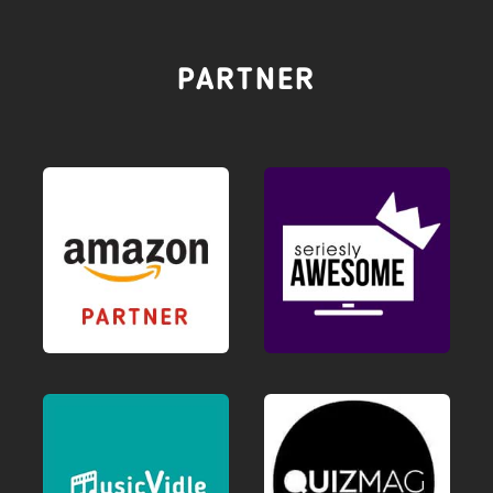
PARTNER