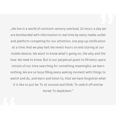
„We live in a world of constant sensory overload. 24 hours a day we
are bombarded with information in real time by every media outlet
and platform competing for our attention, one pop-up notification
at a time. And we play ball. We invest hours on end staring at our
mobile devices. We want to know what’s going on, the why and the
how. We need to know. But in our perpetual quest to fill every spare
minute of our time searching for something meaningful, we learn
nothing. We are so busy filling every waking moment with things to
watch and do, and learn and listen to, that we have forgotten what
it is like to just be. To sit around and think. To switch off and be
bored. To daydream.“