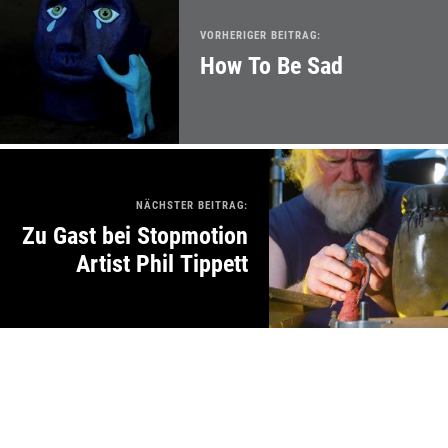
VORHERIGER BEITRAG:
How To Be Sad
NÄCHSTER BEITRAG:
Zu Gast bei Stopmotion
Artist Phil Tippett