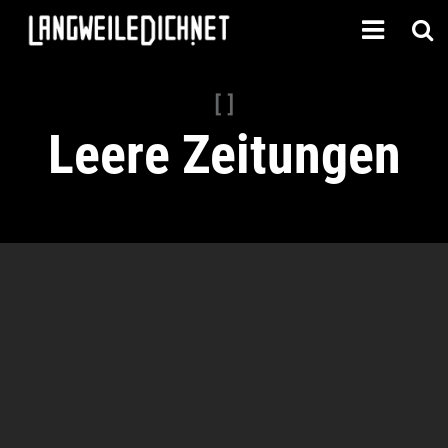
[ ]
Leere Zeitungen