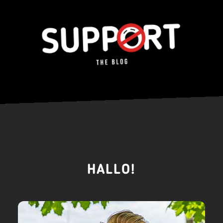
HALLO!