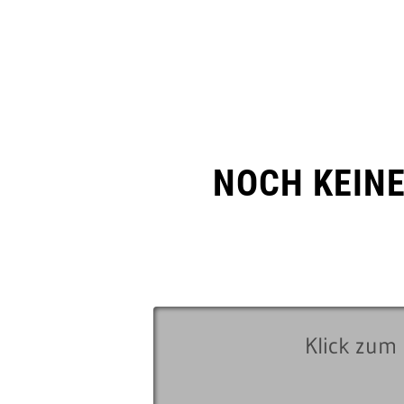
NOCH KEIN