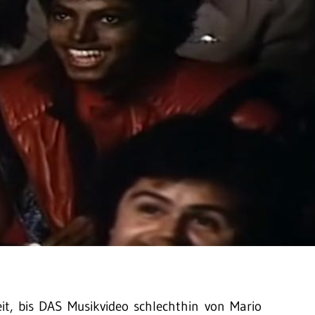
eit, bis DAS Musikvideo schlechthin von Mario