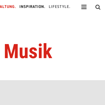
ALTUNG.
INSPIRATION.
LIFESTYLE.
e Musik