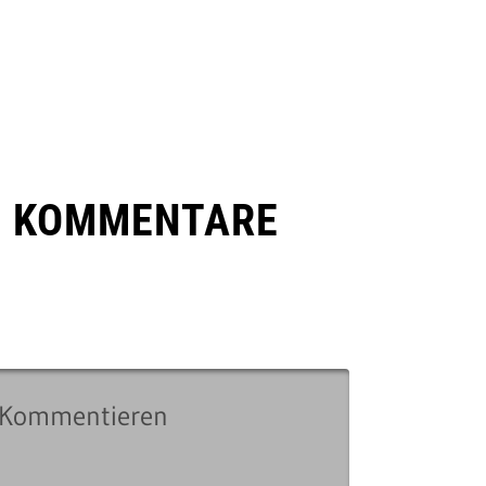
E KOMMENTARE