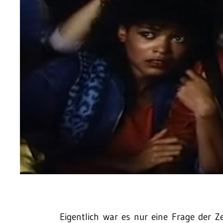
Eigentlich war es nur eine Frage der Z