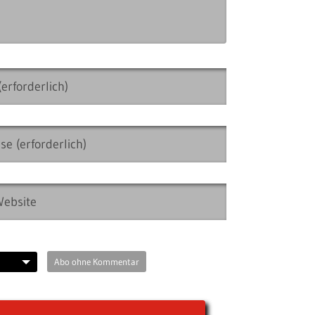
Abo ohne Kommentar