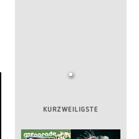
KURZWEILIGSTE