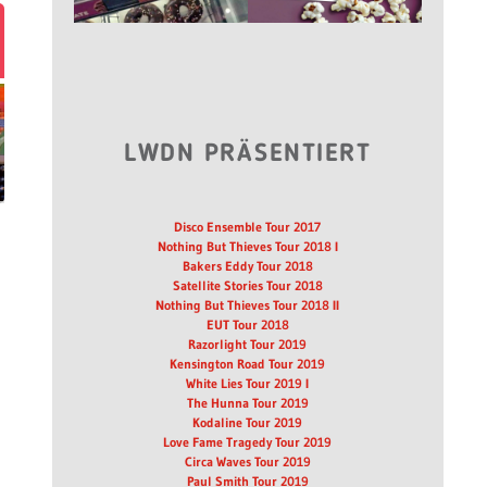
LWDN PRÄSENTIERT
Disco Ensemble Tour 2017
Nothing But Thieves Tour 2018 I
Bakers Eddy Tour 2018
Satellite Stories Tour 2018
Nothing But Thieves Tour 2018 II
EUT Tour 2018
Razorlight Tour 2019
Kensington Road Tour 2019
White Lies Tour 2019 I
The Hunna Tour 2019
Kodaline Tour 2019
Love Fame Tragedy Tour 2019
Circa Waves Tour 2019
Paul Smith Tour 2019