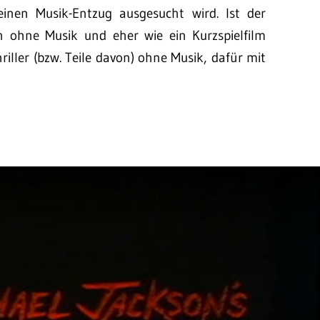
einen Musik-Entzug ausgesucht wird. Ist der
h ohne Musik und eher wie ein Kurzspielfilm
riller (bzw. Teile davon) ohne Musik, dafür mit