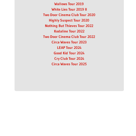
Wallows Tour 2019
White Lies Tour 2019 II
Two Door Cinema Club Tour 2020
Highly Suspect Tour 2020
Nothing But Thieves Tour 2022
Kodaline Tour 2022
Two Door Cinema Club Tour 2022
Circa Waves Tour 2023
LEAP Tour 2024
Good Kid Tour 2024
Cry Club Tour 2024
Circa Waves Tour 2025