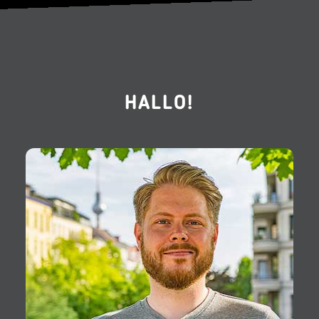
HALLO!