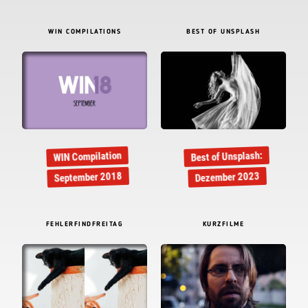
WIN COMPILATIONS
BEST OF UNSPLASH
Best of Unsplash:
WIN Compilation
September 2018
Dezember 2023
FEHLERFINDFREITAG
KURZFILME