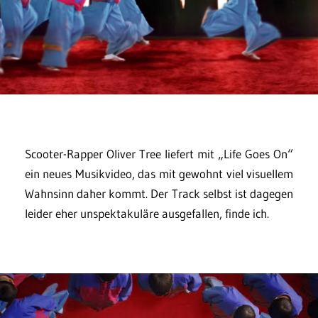
Scooter-Rapper Oliver Tree liefert mit „Life Goes On“
ein neues Musikvideo, das mit gewohnt viel visuellem
Wahnsinn daher kommt. Der Track selbst ist dagegen
leider eher unspektakuläre ausgefallen, finde ich.