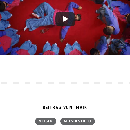
BEITRAG VON: MAIK
MUSIK
MUSIKVIDEO