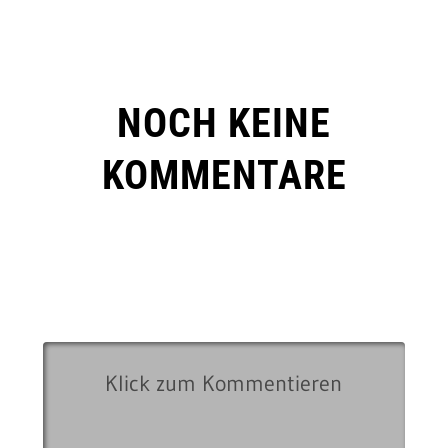
NOCH KEINE
KOMMENTARE