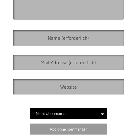
Abo ohne Kommentar