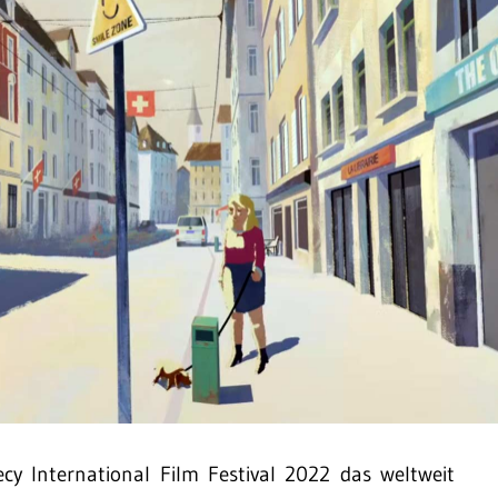
y International Film Festival 2022 das weltweit