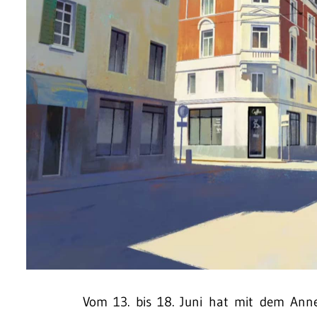
Vom 13. bis 18. Juni hat mit dem Annec