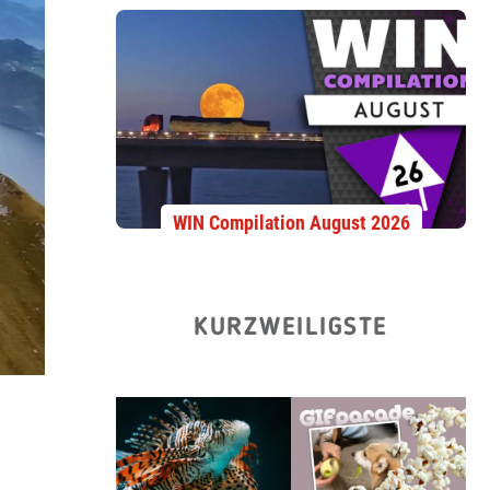
WIN Compilation August 2026
KURZWEILIGSTE