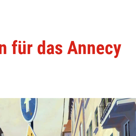
n für das Annecy