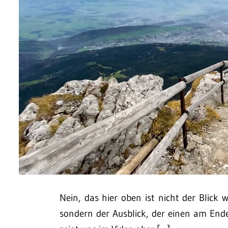
Nein, das hier oben ist nicht der Blick 
sondern der Ausblick, der einen am Ende