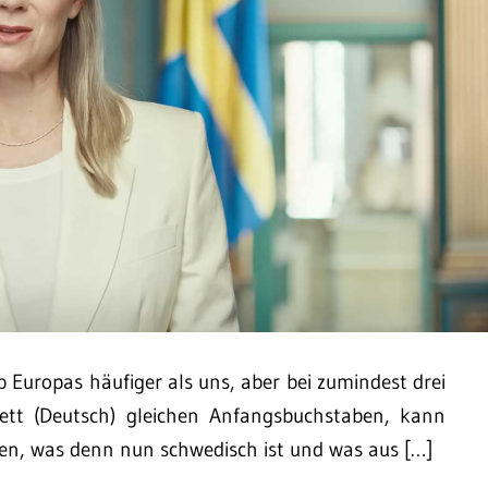
 Europas häufiger als uns, aber bei zumindest drei
lett (Deutsch) gleichen Anfangsbuchstaben, kann
, was denn nun schwedisch ist und was aus […]