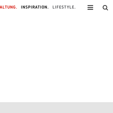
ALTUNG.
INSPIRATION.
LIFESTYLE.