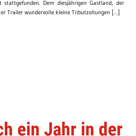
 stattgefunden. Dem diesjährigen Gastland, der
er Trailer wundervolle kleine Tributzollungen […]
ch ein Jahr in der