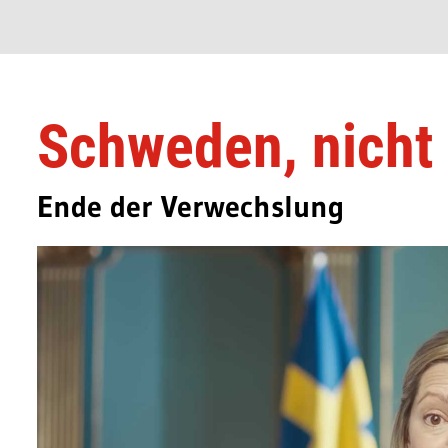
Schweden, nicht
Ende der Verwechslung