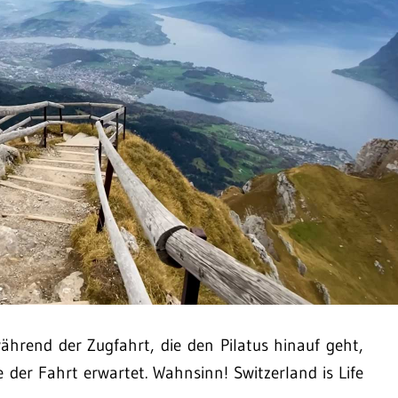
während der Zugfahrt, die den Pilatus hinauf geht,
 der Fahrt erwartet. Wahnsinn! Switzerland is Life