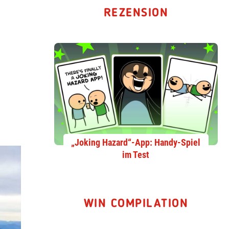
REZENSION
„Joking Hazard“-App: Handy-Spiel
im Test
WIN COMPILATION