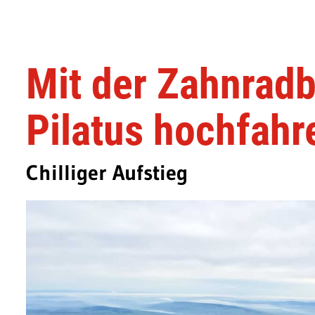
Mit der Zahnrad
Pilatus hochfahr
Chilliger Aufstieg