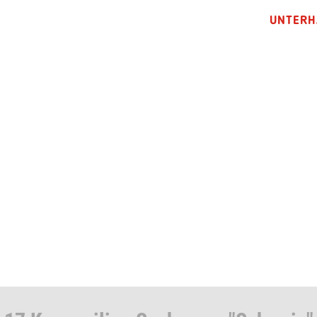
UNTERH