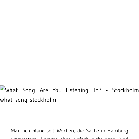
Man, ich plane seit Wochen, die Sache in Hamburg