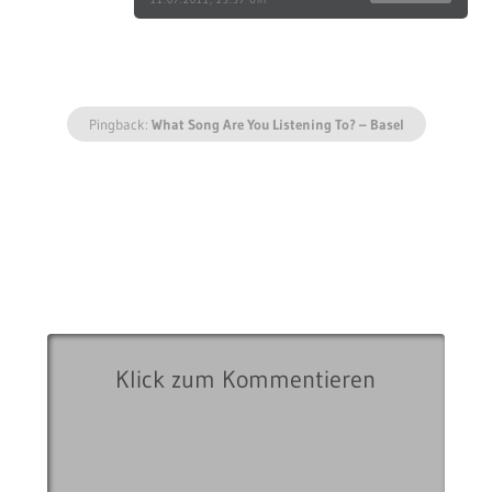
Pingback:
What Song Are You Listening To? – Basel