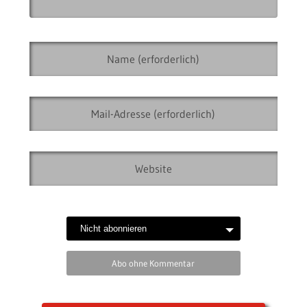
Abo ohne Kommentar