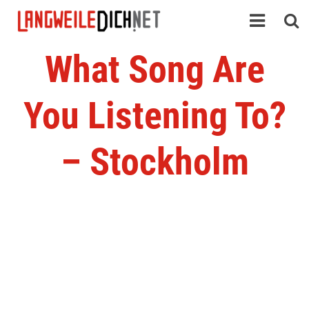
What Song Are
You Listening To?
– Stockholm