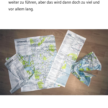
weiter zu führen, aber das wird dann doch zu viel und
vor allem lang.