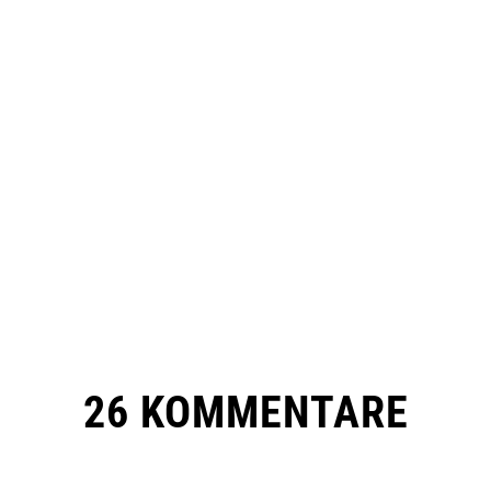
26 KOMMENTARE