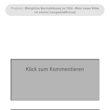
Pingback:
Königliche Wachablösung im Tütü - Mein neues Video
ist online | LangweileDich.net