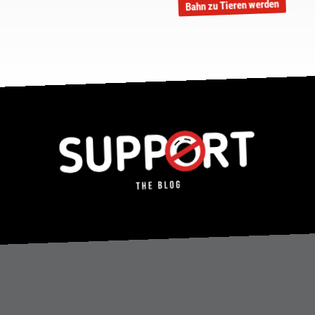
Bahn zu Tieren werden