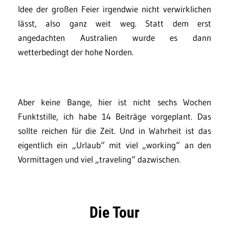
Idee der großen Feier irgendwie nicht verwirklichen
lässt, also ganz weit weg. Statt dem erst
angedachten Australien wurde es dann
wetterbedingt der hohe Norden.
Aber keine Bange, hier ist nicht sechs Wochen
Funktstille, ich habe 14 Beiträge vorgeplant. Das
sollte reichen für die Zeit. Und in Wahrheit ist das
eigentlich ein „Urlaub“ mit viel „working“ an den
Vormittagen und viel „traveling“ dazwischen.
Die Tour