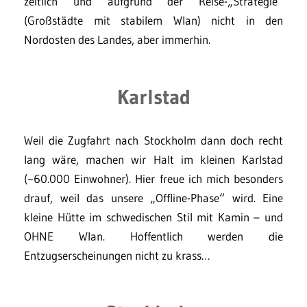
zeitlich und aufgrund der Reise-„Strategie“
(Großstädte mit stabilem Wlan) nicht in den
Nordosten des Landes, aber immerhin.
Karlstad
Weil die Zugfahrt nach Stockholm dann doch recht
lang wäre, machen wir Halt im kleinen Karlstad
(~60.000 Einwohner). Hier freue ich mich besonders
drauf, weil das unsere „Offline-Phase“ wird. Eine
kleine Hütte im schwedischen Stil mit Kamin – und
OHNE Wlan. Hoffentlich werden die
Entzugserscheinungen nicht zu krass…