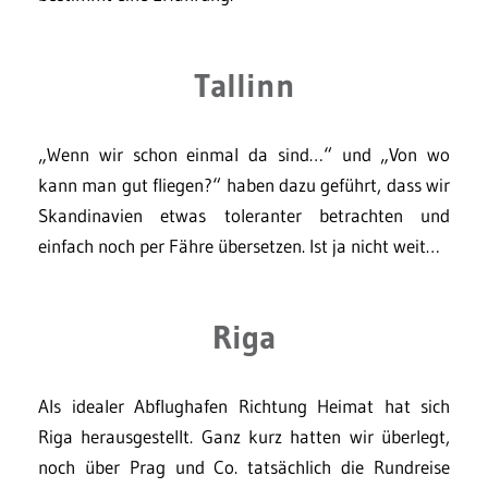
Tallinn
„Wenn wir schon einmal da sind…“ und „Von wo
kann man gut fliegen?“ haben dazu geführt, dass wir
Skandinavien etwas toleranter betrachten und
einfach noch per Fähre übersetzen. Ist ja nicht weit…
Riga
Als idealer Abflughafen Richtung Heimat hat sich
Riga herausgestellt. Ganz kurz hatten wir überlegt,
noch über Prag und Co. tatsächlich die Rundreise