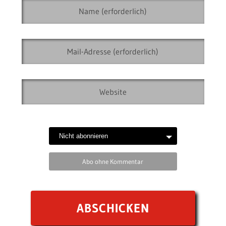
Abo ohne Kommentar