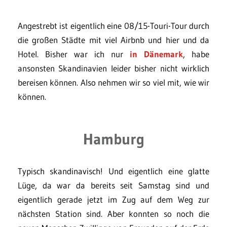
Angestrebt ist eigentlich eine 08/15-Touri-Tour durch
die großen Städte mit viel Airbnb und hier und da
Hotel. Bisher war ich nur
in Dänemark
, habe
ansonsten Skandinavien leider bisher nicht wirklich
bereisen können. Also nehmen wir so viel mit, wie wir
können.
Hamburg
Typisch skandinavisch! Und eigentlich eine glatte
Lüge, da war da bereits seit Samstag sind und
eigentlich gerade jetzt im Zug auf dem Weg zur
nächsten Station sind. Aber konnten so noch die