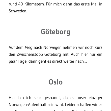
rund 40 Kilometern. Für mich dann das erste Mal in
Schweden.
Göteborg
Auf dem Weg nach Norwegen nehmen wir noch kurz
den Zwischenstopp Göteborg mit. Auch hier nur ein
paar Tage, dann geht es direkt weiter nach…
Oslo
Hier bin ich sehr gespannt, da es unser einziger
Norwegen-Aufenthalt sein wird. Leider schaffen wir es