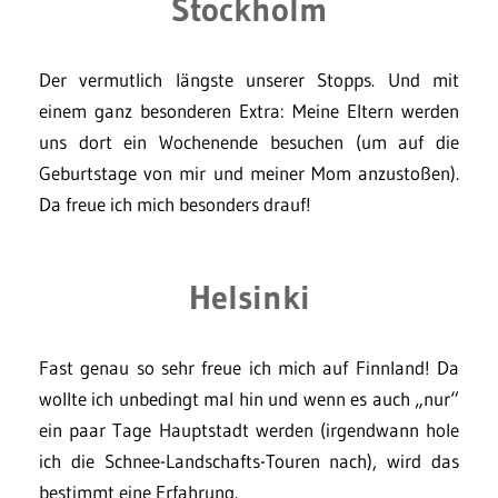
Stockholm
Der vermutlich längste unserer Stopps. Und mit
einem ganz besonderen Extra: Meine Eltern werden
uns dort ein Wochenende besuchen (um auf die
Geburtstage von mir und meiner Mom anzustoßen).
Da freue ich mich besonders drauf!
Helsinki
Fast genau so sehr freue ich mich auf Finnland! Da
wollte ich unbedingt mal hin und wenn es auch „nur“
ein paar Tage Hauptstadt werden (irgendwann hole
ich die Schnee-Landschafts-Touren nach), wird das
bestimmt eine Erfahrung.