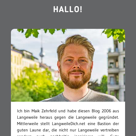
HALLO!
Ich bin Maik Zehrfeld und habe diesen Blog 2006 aus
Langeweile heraus gegen die Langeweile gegründet.
Mittlerweile stellt LangweileDich.net eine Bastion der
guten Laune dar, die nicht nur Langeweile vertreiben