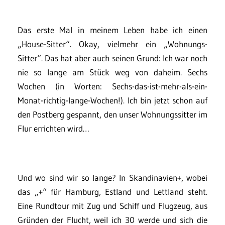
Das erste Mal in meinem Leben habe ich einen
„House-Sitter“. Okay, vielmehr ein „Wohnungs-
Sitter“. Das hat aber auch seinen Grund: Ich war noch
nie so lange am Stück weg von daheim. Sechs
Wochen (in Worten: Sechs-das-ist-mehr-als-ein-
Monat-richtig-lange-Wochen!). Ich bin jetzt schon auf
den Postberg gespannt, den unser Wohnungssitter im
Flur errichten wird…
Und wo sind wir so lange? In Skandinavien+, wobei
das „+“ für Hamburg, Estland und Lettland steht.
Eine Rundtour mit Zug und Schiff und Flugzeug, aus
Gründen der Flucht, weil ich 30 werde und sich die