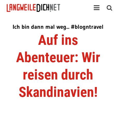
Ich bin dann mal weg... #blogntravel
Auf ins
Abenteuer: Wir
reisen durch
Skandinavien!