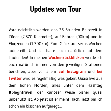
Updates von Tour
Voraussichtlich werden das 35 Stunden Reisezeit in
Zügen (2.570 Kilometer), auf Fähren (90km) und in
Flugzeugen (1.700km). Zum Glück auf sechs Wochen
aufgeteilt. Und ich halte euch natürlich auf dem
Laufenden! In meinen
Wochenrückblicken
werde ich
euch natürlich immer von den jeweiligen Stationen
berichten, aber vor allem
auf Instagram
und
bei
Twitter
wird es regelmäßig was geben. Quasi live aus
dem hohen Norden, alles unter dem Hashtag
#blogntravel
, der kurioser Weise bisher quasi
unbenutzt ist. Ab jetzt ist er mein! Hach, jetzt bin ich
schon ein bisschen aufgeregt…