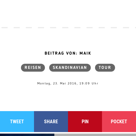
BEITRAG VON: MAIK
REISEN
SKANDINAVIAN
TOUR
Montag, 23. Mai 2016, 19:09 Uhr
TWEET
SHARE
PIN
POCKET