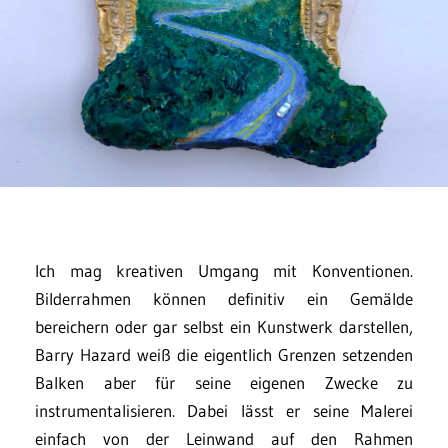
Ich mag kreativen Umgang mit Konventionen.
Bilderrahmen können definitiv ein Gemälde
bereichern oder gar selbst ein Kunstwerk darstellen,
Barry Hazard weiß die eigentlich Grenzen setzenden
Balken aber für seine eigenen Zwecke zu
instrumentalisieren. Dabei lässt er seine Malerei
einfach von der Leinwand auf den Rahmen