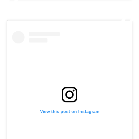
View this post on Instagram