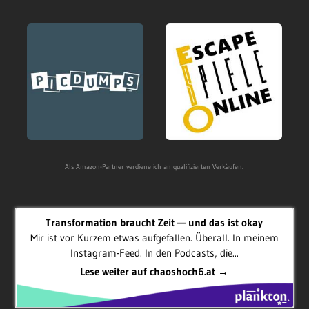
Als Amazon-Partner verdiene ich an qualifizierten Verkäufen.
Transformation braucht Zeit — und das ist okay
Mir ist vor Kurzem etwas aufgefallen. Überall. In meinem
Instagram-Feed. In den Podcasts, die...
Lese weiter auf chaoshoch6.at →