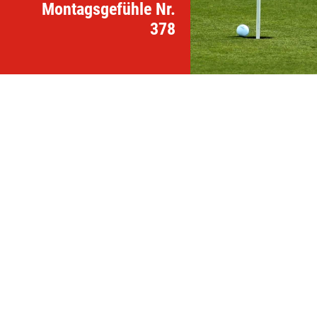
Montagsgefühle Nr.
378