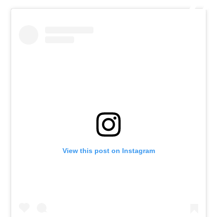
View this post on Instagram