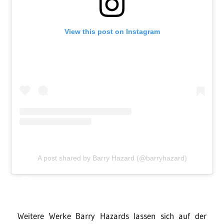
View this post on Instagram
A post shared by Barry Hazard (@barryhazard)
Weitere Werke Barry Hazards lassen sich auf der