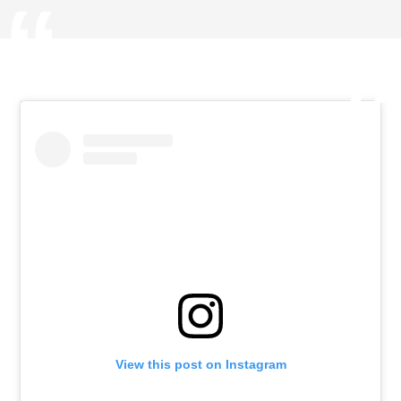
View this post on Instagram