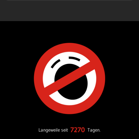
7270
Langeweile seit
Tagen.