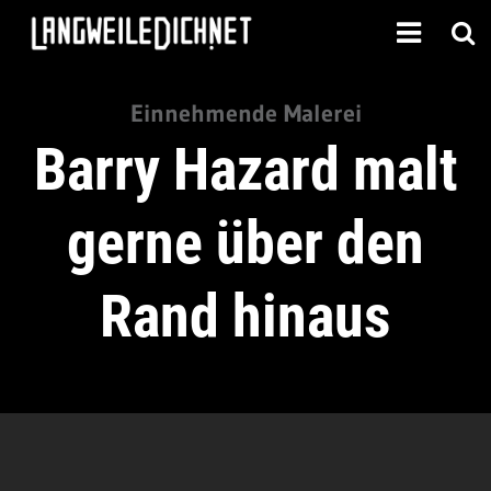
Einnehmende Malerei
Barry Hazard malt
gerne über den
Rand hinaus