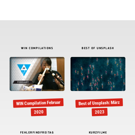
WIN COMPILATIONS
BEST OF UNSPLASH
WIN Compilation Februar
Best of Unsplash: März
2020
2023
FEHLERFINDFREITAG
KURZFILME