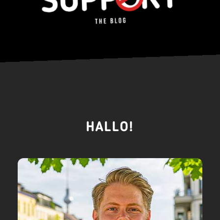
HALLO!