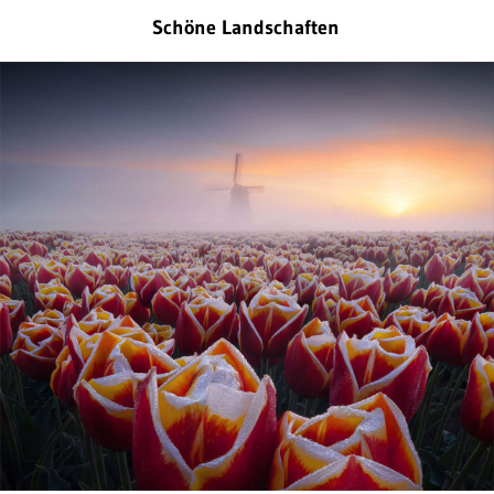
Schöne Landschaften