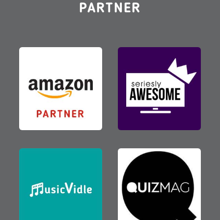
PARTNER