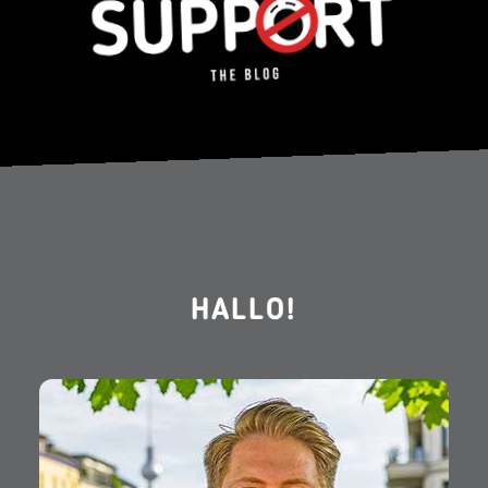
HALLO!