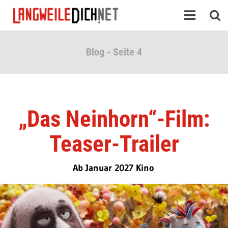
Blog - Seite 4
„Das Neinhorn“-Film:
Teaser-Trailer
Ab Januar 2027 Kino