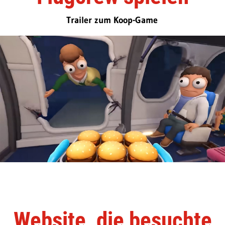
Trailer zum Koop-Game
Website, die besuchte