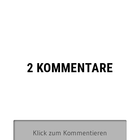
2 KOMMENTARE