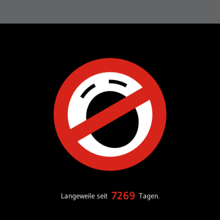
7269
Langeweile seit
Tagen.