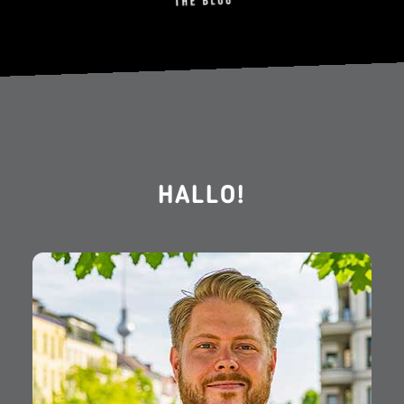
HALLO!