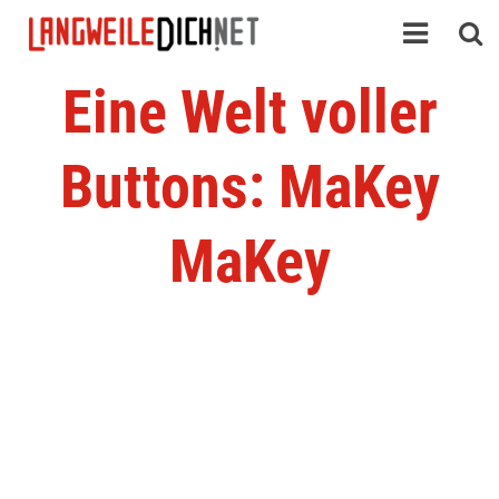
Eine Welt voller
Buttons: MaKey
MaKey