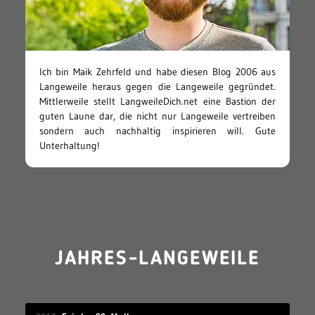
Ich bin Maik Zehrfeld und habe diesen Blog 2006 aus
Langeweile heraus gegen die Langeweile gegründet.
Mittlerweile stellt LangweileDich.net eine Bastion der
guten Laune dar, die nicht nur Langeweile vertreiben
sondern auch nachhaltig inspirieren will. Gute
Unterhaltung!
JAHRES-LANGEWEILE