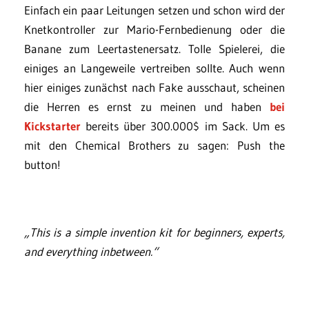
Einfach ein paar Leitungen setzen und schon wird der
Knetkontroller zur Mario-Fernbedienung oder die
Banane zum Leertastenersatz. Tolle Spielerei, die
einiges an Langeweile vertreiben sollte. Auch wenn
hier einiges zunächst nach Fake ausschaut, scheinen
die Herren es ernst zu meinen und haben
bei
Kickstarter
bereits über 300.000$ im Sack. Um es
mit den Chemical Brothers zu sagen: Push the
button!
„This is a simple invention kit for beginners, experts,
and everything inbetween.“