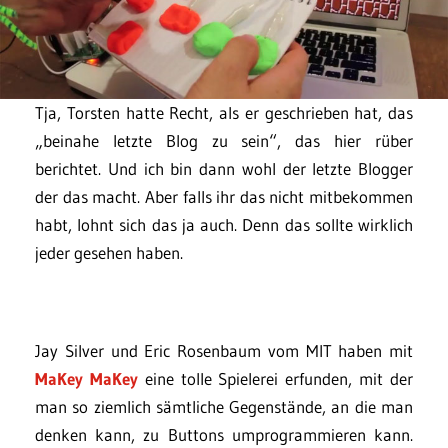
Tja, Torsten hatte Recht, als er geschrieben hat, das
„beinahe letzte Blog zu sein“, das hier rüber
berichtet. Und ich bin dann wohl der letzte Blogger
der das macht. Aber falls ihr das nicht mitbekommen
habt, lohnt sich das ja auch. Denn das sollte wirklich
jeder gesehen haben.
Jay Silver und Eric Rosenbaum vom MIT haben mit
MaKey MaKey
eine tolle Spielerei erfunden, mit der
man so ziemlich sämtliche Gegenstände, an die man
denken kann, zu Buttons umprogrammieren kann.