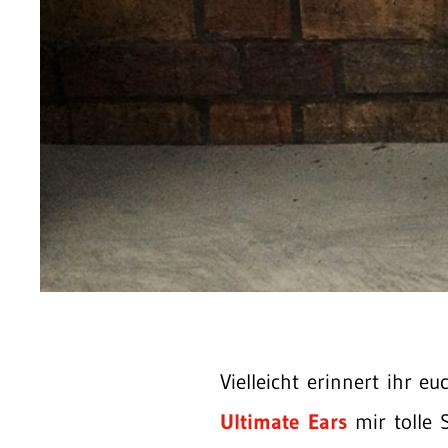
Vielleicht erinnert ihr 
Ultimate Ears
mir tolle 