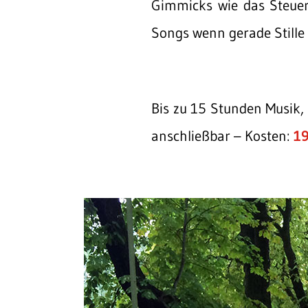
Gimmicks wie das Steuern
Songs wenn gerade Stille 
Bis zu 15 Stunden Musik,
anschließbar – Kosten:
19