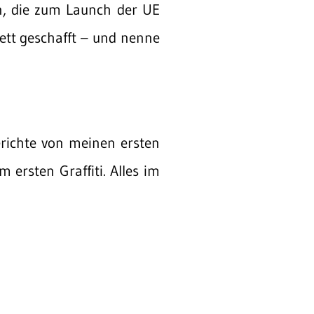
n, die zum Launch der UE
ett geschafft – und nenne
erichte von meinen ersten
ersten Graffiti. Alles im