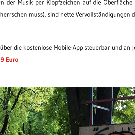
 der Musik per Klopfzeichen auf die Oberfläche 
herrschen muss), sind nette Vervollständigungen de
 über die kostenlose Mobile-App steuerbar und an
9 Euro
.