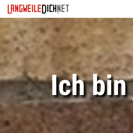
Ich bin