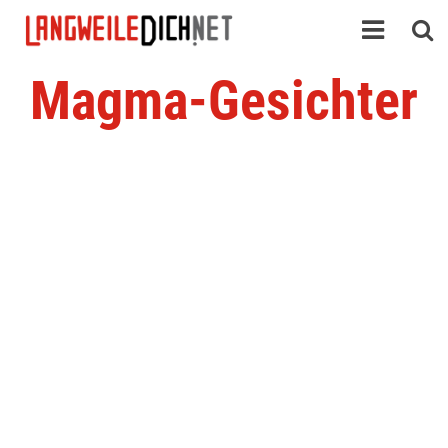
Magma-Gesichter