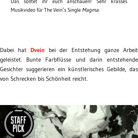
Das solltet ihr euch anschauen! Sehr krasses
Musikvideo für The Vein’s Single
Magma
.
Dabei hat
Dvein
bei der Entstehung ganze Arbei
geleistet. Bunte Farbflüsse und darin entstehende
Gesichter suggerieren ein künstlerisches Gebilde, das
von Schrecken bis Schönheit reicht.