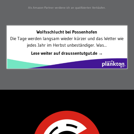
Als Amazon-Partner verdiene ich an qualifizierten Verkäufen.
Wolfsschlucht bei Possenhofen
Die Tage werden langsam wieder kürzer und das Wetter wie
jedes Jahr im Herbst unbeständiger. Was...
Lese weiter auf draussentutgut.de →