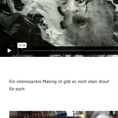
Ein interessantes Making of gibt es noch oben drauf
für euch: