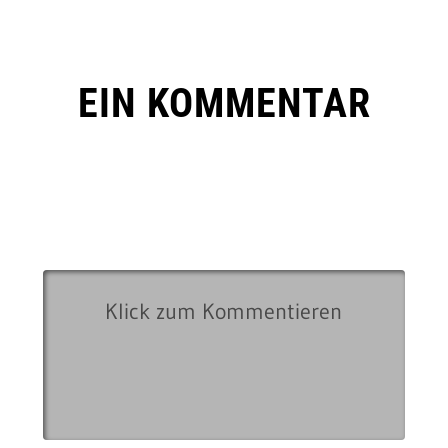
EIN KOMMENTAR