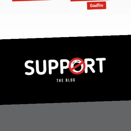
Gouffre