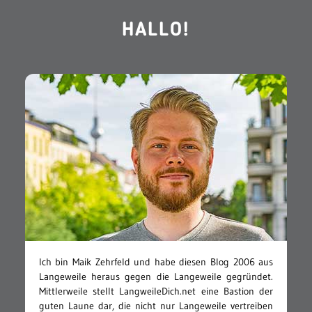
HALLO!
Ich bin Maik Zehrfeld und habe diesen Blog 2006 aus
Langeweile heraus gegen die Langeweile gegründet.
Mittlerweile stellt LangweileDich.net eine Bastion der
guten Laune dar, die nicht nur Langeweile vertreiben