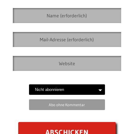
Abo ohne Kommentar