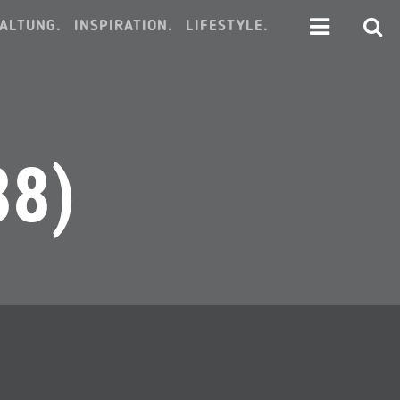
ALTUNG.
INSPIRATION.
LIFESTYLE.
88)