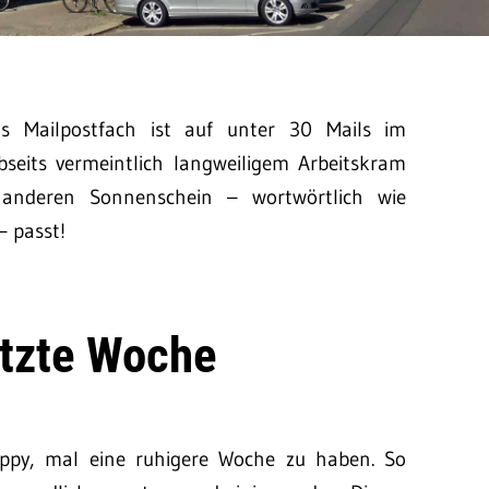
s Mailpostfach ist auf unter 30 Mails im
seits vermeintlich langweiligem Arbeitskram
nderen Sonnenschein – wortwörtlich wie
– passt!
etzte Woche
ppy, mal eine ruhigere Woche zu haben. So