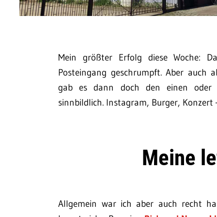
Mein größter Erfolg diese Woche: Da
Posteingang geschrumpft. Aber auch ab
gab es dann doch den einen oder a
sinnbildlich. Instagram, Burger, Konzert 
Meine l
Allgemein war ich aber auch recht ha