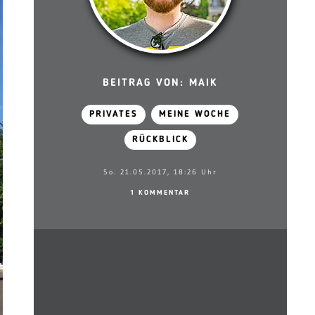
BEITRAG VON: MAIK
PRIVATES
MEINE WOCHE
RÜCKBLICK
So. 21.05.2017, 18:26 Uhr
1 KOMMENTAR