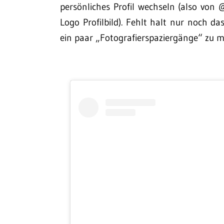
persönliches Profil wechseln (also vo
Logo Profilbild). Fehlt halt nur noch da
ein paar „Fotografierspaziergänge“ zu