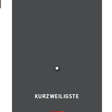
KURZWEILIGSTE