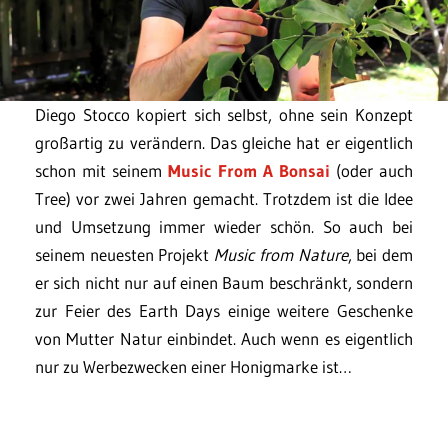
Diego Stocco kopiert sich selbst, ohne sein Konzept
großartig zu verändern. Das gleiche hat er eigentlich
schon mit seinem
Music From A Bonsai
(oder auch
Tree) vor zwei Jahren gemacht. Trotzdem ist die Idee
und Umsetzung immer wieder schön. So auch bei
seinem neuesten Projekt
Music from Nature
, bei dem
er sich nicht nur auf einen Baum beschränkt, sondern
zur Feier des Earth Days einige weitere Geschenke
von Mutter Natur einbindet. Auch wenn es eigentlich
nur zu Werbezwecken einer Honigmarke ist…