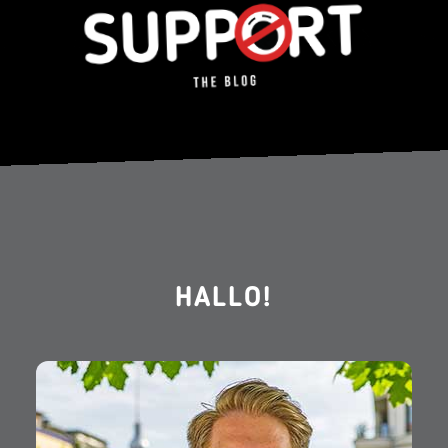
HALLO!