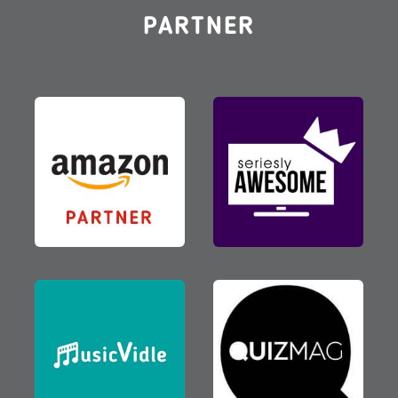
PARTNER