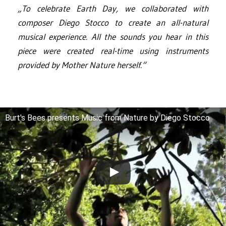
„To celebrate Earth Day, we collaborated with
composer Diego Stocco to create an all-natural
musical experience. All the sounds you hear in this
piece were created real-time using instruments
provided by Mother Nature herself.“
Burt's Bees presents Music from Nature by Diego Stocco