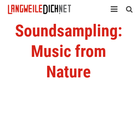
Soundsampling:
Music from
Nature