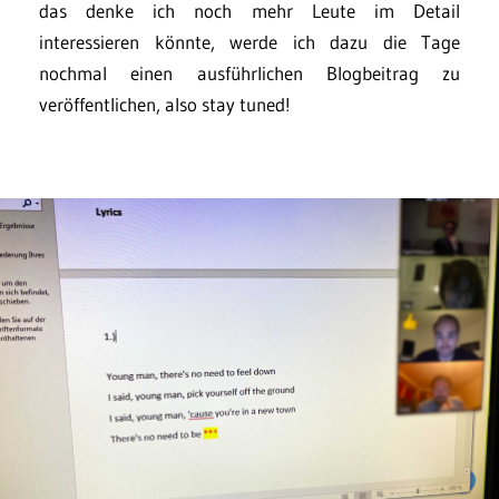
das denke ich noch mehr Leute im Detail
interessieren könnte, werde ich dazu die Tage
nochmal einen ausführlichen Blogbeitrag zu
veröffentlichen, also stay tuned!