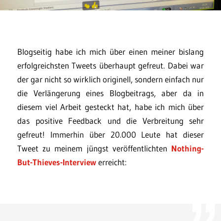
Blogseitig habe ich mich über einen meiner bislang
erfolgreichsten Tweets überhaupt gefreut. Dabei war
der gar nicht so wirklich originell, sondern einfach nur
die Verlängerung eines Blogbeitrags, aber da in
diesem viel Arbeit gesteckt hat, habe ich mich über
das positive Feedback und die Verbreitung sehr
gefreut! Immerhin über 20.000 Leute hat dieser
Tweet zu meinem jüngst veröffentlichten
Nothing-
But-Thieves-Interview
erreicht: