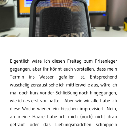
Eigentlich wäre ich diesen Freitag zum Frisenleger
gegangen, aber ihr könnt euch vorstellen, dass mein
Termin ins Wasser gefallen ist. Entsprechend
wuschelig-zerzaust sehe ich mittlerweile aus, wäre ich
mal doch kurz vor der Schließung noch hingegangen,
wie ich es erst vor hatte… Aber wie wir alle habe ich
diese Woche wieder ein bisschen improvisiert. Nein,
an meine Haare habe ich mich (noch) nicht dran
getraut oder das Lieblingsmädchen schnippeln