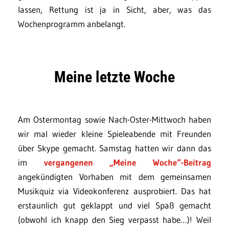
lassen, Rettung ist ja in Sicht, aber, was das
Wochenprogramm anbelangt.
Meine letzte Woche
Am Ostermontag sowie Nach-Oster-Mittwoch haben
wir mal wieder kleine Spieleabende mit Freunden
über Skype gemacht. Samstag hatten wir dann das
im
vergangenen „Meine Woche“-Beitrag
angekündigten Vorhaben mit dem gemeinsamen
Musikquiz via Videokonferenz ausprobiert. Das hat
erstaunlich gut geklappt und viel Spaß gemacht
(obwohl ich knapp den Sieg verpasst habe…)! Weil