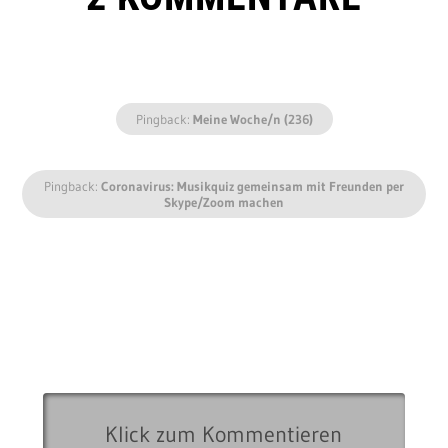
Pingback:
Meine Woche/n (236)
Pingback:
Coronavirus: Musikquiz gemeinsam mit Freunden per
Skype/Zoom machen