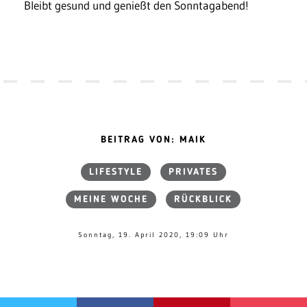
Bleibt gesund und genießt den Sonntagabend!
BEITRAG VON: MAIK
LIFESTYLE
PRIVATES
MEINE WOCHE
RÜCKBLICK
Sonntag, 19. April 2020, 19:09 Uhr