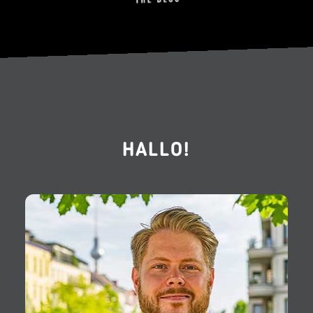
HALLO!