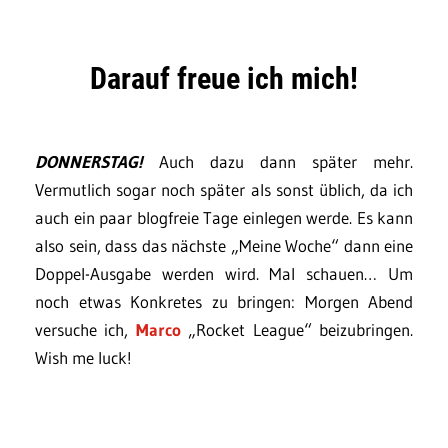
Darauf freue ich mich!
DONNERSTAG!
Auch dazu dann später mehr.
Vermutlich sogar noch später als sonst üblich, da ich
auch ein paar blogfreie Tage einlegen werde. Es kann
also sein, dass das nächste „Meine Woche“ dann eine
Doppel-Ausgabe werden wird. Mal schauen… Um
noch etwas Konkretes zu bringen: Morgen Abend
versuche ich,
Marco
„Rocket League“ beizubringen.
Wish me luck!