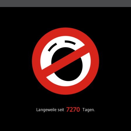
7270
Langeweile seit
Tagen.