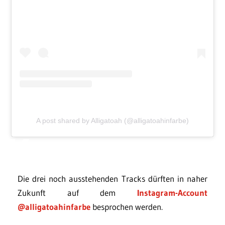
A post shared by Alligatoah (@alligatoahinfarbe)
Die drei noch ausstehenden Tracks dürften in naher
Zukunft auf dem
Instagram-Account
@alligatoahinfarbe
besprochen werden.