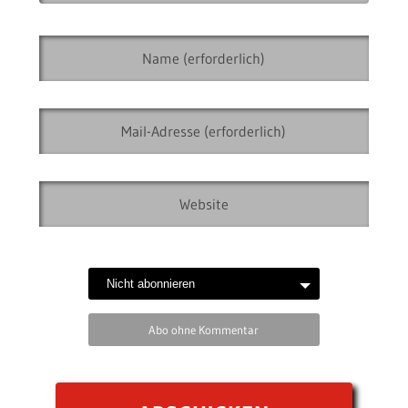
Abo ohne Kommentar