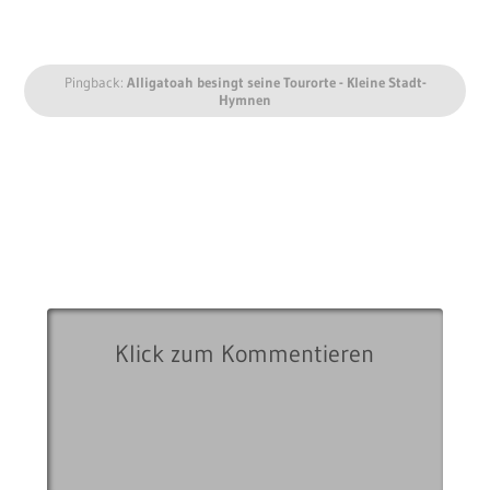
Pingback:
Alligatoah besingt seine Tourorte - Kleine Stadt-
Hymnen