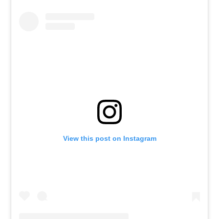
View this post on Instagram