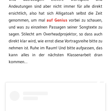
Andeutungen sind aber nicht immer für alle direkt
ersichtlich, also hat sich Alligatoah selbst die Zeit
genommen, um mal
auf Genius
vorbei zu schauen,
und was zu einzelnen Passagen seiner Songtexte zu
sagen. Stilecht am Overheadprojektor, so dass auch
direkt klar wird, wie ernst diese Vortragsreihe bitte zu
nehmen ist. Ruhe im Raum! Und bitte aufpassen, das
kann alles in der nächsten Klassenarbeit dran
kommen…