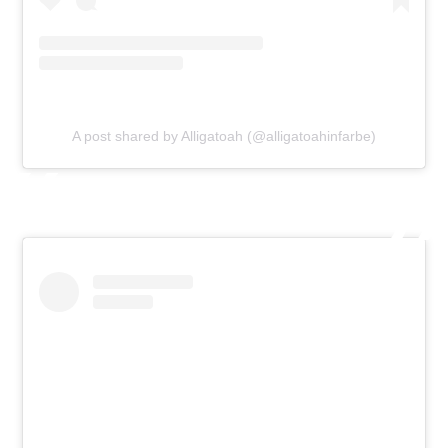
A post shared by Alligatoah (@alligatoahinfarbe)