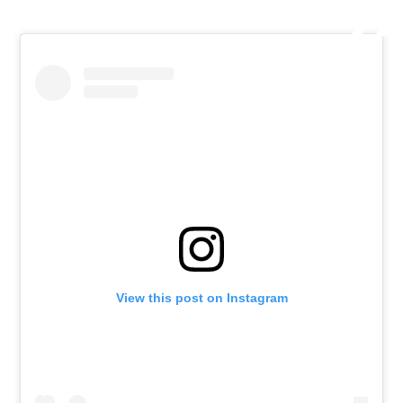
View this post on Instagram