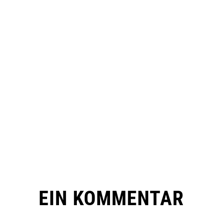
EIN KOMMENTAR