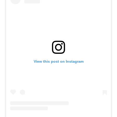
View this post on Instagram