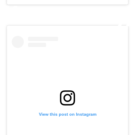
View this post on Instagram