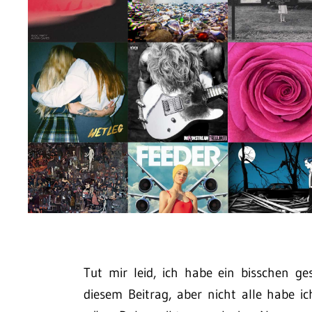
Tut mir leid, ich habe ein bisschen 
diesem Beitrag, aber nicht alle habe i