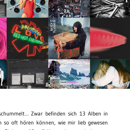
geschummelt… Zwar befinden sich 13 Alben in
ch so oft hören können, wie mir lieb gewesen