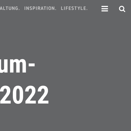
ALTUNG.
INSPIRATION.
LIFESTYLE.
bum-
 2022