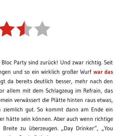
 Bloc Party sind zurück! Und zwar richtig. Seit
gen und so ein wirklich großer Wurf
war das
gt da bereits deutlich besser, mehr nach den
vor allem mit dem Schlagzeug im Refrain, das
mein verwässert die Plätte hinten raus etwas,
och ziemlich gut. So kommt dann am Ende ein
er hätte sein können. Aber auch wenn richtige
r Breite zu überzeugen. „Day Drinker“, „You