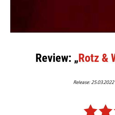
Review: „
Rotz & 
Release: 25.03.2022