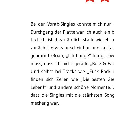
Bei den Vorab-Singles konnte mich nur 
Durchgang der Platte war ich auch ein 
textlich ist das nämlich stark wie eh u
zunächst etwas unscheinbar und austa
gebrannt (Boah, „Ich hänge“ hängt sowa
muss, dass ich nicht gerade „Rotz & W
Und selbst bei Tracks wie „Fuck Rock 
finden sich Zeilen wie „Die besten Ge
Leben!“ und andere schöne Momente.
dass die Singles mit die stärksten Son
meckerig war…