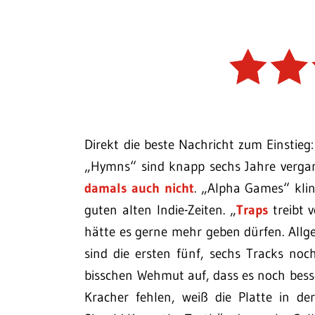
Direkt die beste Nachricht zum Einstieg:
„Hymns“ sind knapp sechs Jahre vergan
damals auch nicht
. „Alpha Games“ klin
guten alten Indie-Zeiten. „
Traps
treibt 
hätte es gerne mehr geben dürfen. Allge
sind die ersten fünf, sechs Tracks n
bisschen Wehmut auf, dass es noch bess
Kracher fehlen, weiß die Platte in de