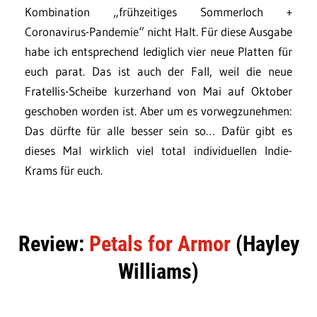
Kombination „frühzeitiges Sommerloch +
Coronavirus-Pandemie“ nicht Halt. Für diese Ausgabe
habe ich entsprechend lediglich vier neue Platten für
euch parat. Das ist auch der Fall, weil die neue
Fratellis-Scheibe kurzerhand von Mai auf Oktober
geschoben worden ist. Aber um es vorwegzunehmen:
Das dürfte für alle besser sein so… Dafür gibt es
dieses Mal wirklich viel total individuellen Indie-
Krams für euch.
Review:
Petals for Armor
(Hayley
Williams)