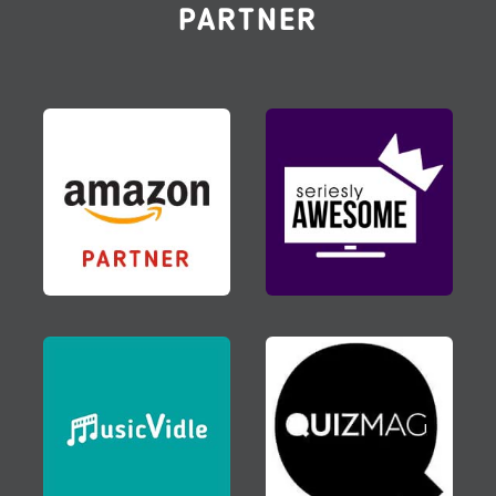
PARTNER