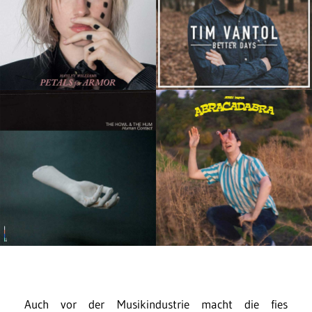
Auch vor der Musikindustrie macht die fies