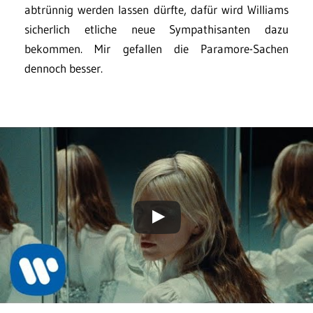
abtrünnig werden lassen dürfte, dafür wird Williams
sicherlich etliche neue Sympathisanten dazu
bekommen. Mir gefallen die Paramore-Sachen
dennoch besser.