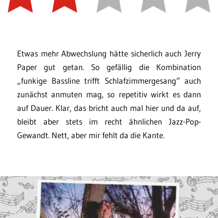
Etwas mehr Abwechslung hätte sicherlich auch Jerry
Paper gut getan. So gefällig die Kombination
„funkige Bassline trifft Schlafzimmergesang“ auch
zunächst anmuten mag, so repetitiv wirkt es dann
auf Dauer. Klar, das bricht auch mal hier und da auf,
bleibt aber stets im recht ähnlichen Jazz-Pop-
Gewandt. Nett, aber mir fehlt da die Kante.