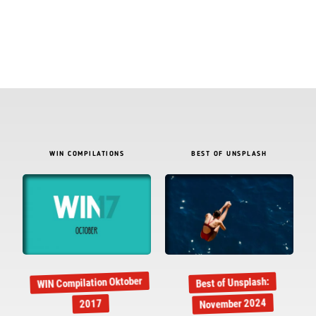
WIN COMPILATIONS
BEST OF UNSPLASH
WIN Compilation Oktober
Best of Unsplash:
November 2024
2017