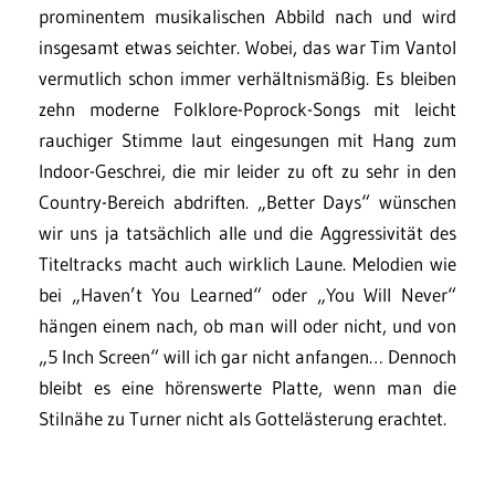
prominentem musikalischen Abbild nach und wird
insgesamt etwas seichter. Wobei, das war Tim Vantol
vermutlich schon immer verhältnismäßig. Es bleiben
zehn moderne Folklore-Poprock-Songs mit leicht
rauchiger Stimme laut eingesungen mit Hang zum
Indoor-Geschrei, die mir leider zu oft zu sehr in den
Country-Bereich abdriften. „Better Days“ wünschen
wir uns ja tatsächlich alle und die Aggressivität des
Titeltracks macht auch wirklich Laune. Melodien wie
bei „Haven’t You Learned“ oder „You Will Never“
hängen einem nach, ob man will oder nicht, und von
„5 Inch Screen“ will ich gar nicht anfangen… Dennoch
bleibt es eine hörenswerte Platte, wenn man die
Stilnähe zu Turner nicht als Gottelästerung erachtet.