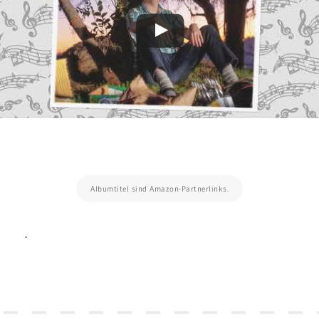
Albumtitel sind Amazon-Partnerlinks.
.