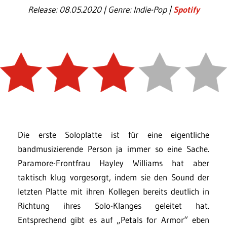
Release: 08.05.2020 | Genre: Indie-Pop |
Spotify
Die erste Soloplatte ist für eine eigentliche
bandmusizierende Person ja immer so eine Sache.
Paramore-Frontfrau Hayley Williams hat aber
taktisch klug vorgesorgt, indem sie den Sound der
letzten Platte mit ihren Kollegen bereits deutlich in
Richtung ihres Solo-Klanges geleitet hat.
Entsprechend gibt es auf „Petals for Armor“ eben