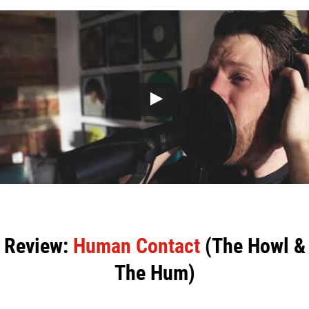
Review:
Human Contact
(The Howl &
The Hum)