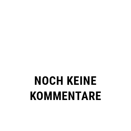
NOCH KEINE
KOMMENTARE