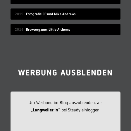
2019
Fotografie: JP und Mike Andrews
2016
Browsergame: Little Alchemy
WERBUNG AUSBLENDEN
Um Werbung im Blog auszublenden, als
„Langweiler:in“
bei Steady einloggen: