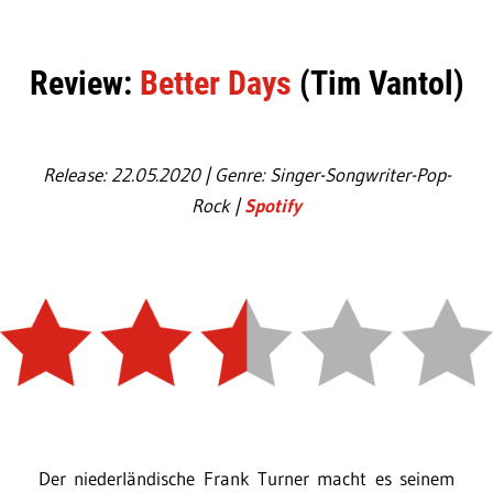
Review:
Better Days
(Tim Vantol)
Release: 22.05.2020 | Genre: Singer-Songwriter-Pop-
Rock |
Spotify
Der niederländische Frank Turner macht es seinem