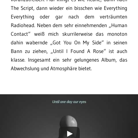
The Script, dann wieder ein bisschen wie Everything
Everything oder gar nach dem verträumten
Radiohead. Neben dem sehr einnehmenden „Human
Contact“ weiß mich skurrilerweise das monoton
dahin wabernde „Got You On My Side“ in seinen
Bann zu ziehen, „Until I Found A Rose“ ist auch
klasse. Insgesamt ein sehr gelungenes Album, das
Abwechslung und Atmosphäre bietet.