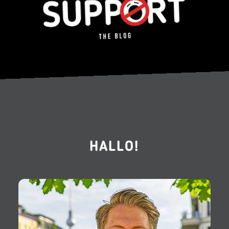
HALLO!