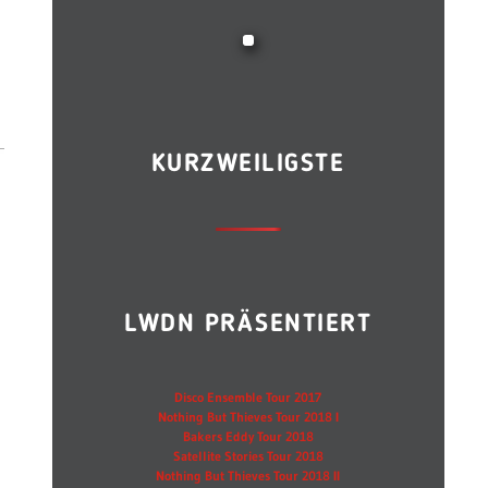
KURZWEILIGSTE
LWDN PRÄSENTIERT
Disco Ensemble Tour 2017
Nothing But Thieves Tour 2018 I
Bakers Eddy Tour 2018
Satellite Stories Tour 2018
Nothing But Thieves Tour 2018 II