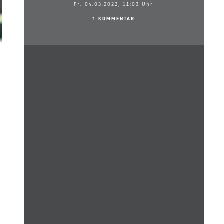
Fr. 04.03.2022, 11:03 Uhr
1 KOMMENTAR