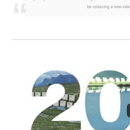
be releasing a new vid