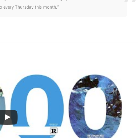
eo every Thursday this month.“