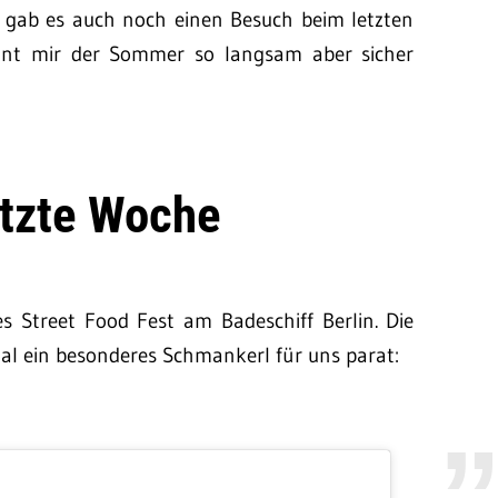
gab es auch noch einen Besuch beim letzten
heint mir der Sommer so langsam aber sicher
etzte Woche
es Street Food Fest am Badeschiff Berlin. Die
al ein besonderes Schmankerl für uns parat: