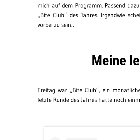
mich auf dem Programm. Passend dazu 
„Bite Club“ des Jahres. Irgendwie sc
vorbei zu sein…
Meine l
Freitag war „Bite Club“, ein monatlich
letzte Runde des Jahres hatte noch einm