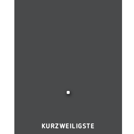
KURZWEILIGSTE