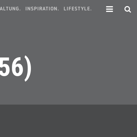
ALTUNG.
INSPIRATION.
LIFESTYLE.
56)