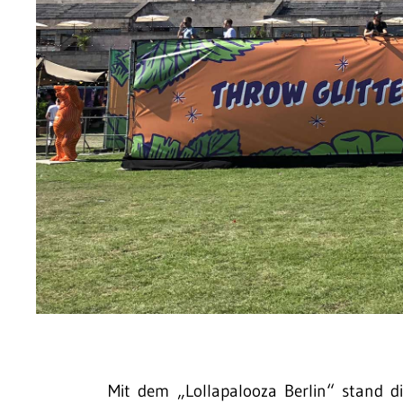
Mit dem „Lollapalooza Berlin“ stand di