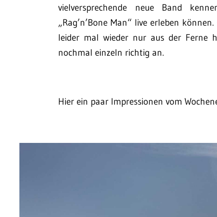
vielversprechende neue Band kenn
„Rag’n’Bone Man“ live erleben können.
leider mal wieder nur aus der Ferne 
nochmal einzeln richtig an.
Hier ein paar Impressionen vom Wochen