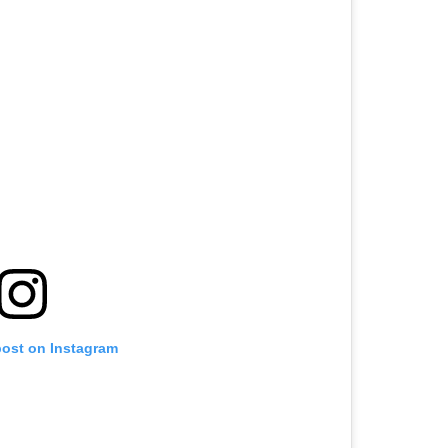
post on Instagram