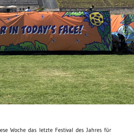
ese Woche das letzte Festival des Jahres für