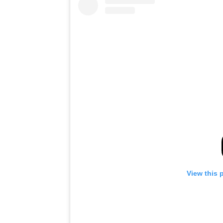
View this 