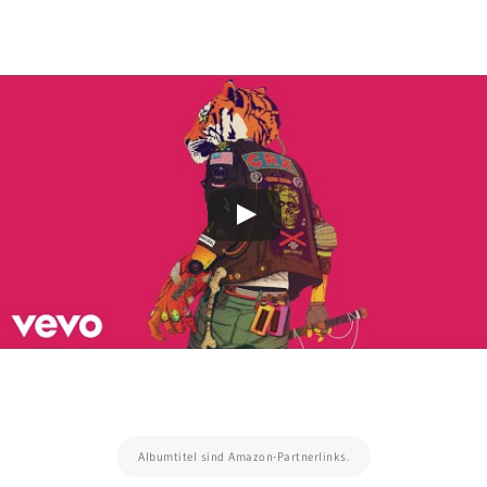
Albumtitel sind Amazon-Partnerlinks.