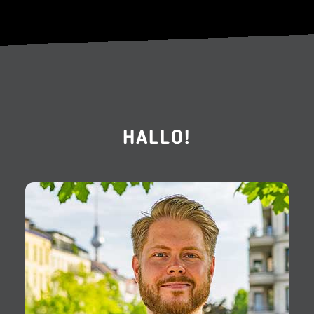
HALLO!