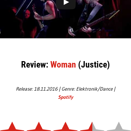
Review:
Woman
(Justice)
Release: 18.11.2016 | Genre: Elektronik/Dance |
Spotify