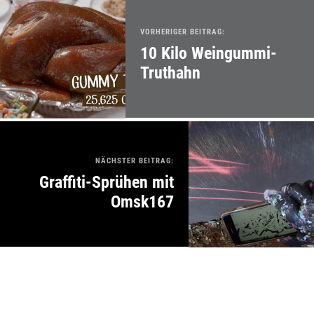
VORHERIGER BEITRAG:
10 Kilo Weingummi-
Truthahn
NÄCHSTER BEITRAG:
Graffiti-Sprühen mit
Omsk167