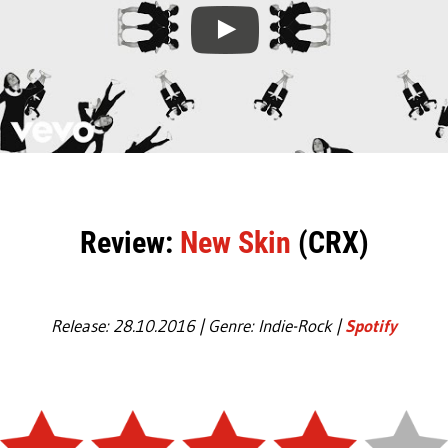
Review:
New Skin
(CRX)
Release: 28.10.2016 | Genre: Indie-Rock |
Spotify