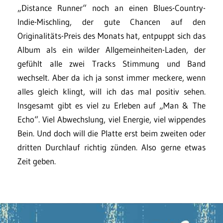
„Distance Runner“ noch an einen Blues-Country-
Indie-Mischling, der gute Chancen auf den
Originalitäts-Preis des Monats hat, entpuppt sich das
Album als ein wilder Allgemeinheiten-Laden, der
gefühlt alle zwei Tracks Stimmung und Band
wechselt. Aber da ich ja sonst immer meckere, wenn
alles gleich klingt, will ich das mal positiv sehen.
Insgesamt gibt es viel zu Erleben auf „Man & The
Echo“. Viel Abwechslung, viel Energie, viel wippendes
Bein. Und doch will die Platte erst beim zweiten oder
dritten Durchlauf richtig zünden. Also gerne etwas
Zeit geben.