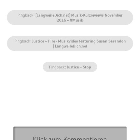
Pingback:
[LangweileDich.net] Musik-Kurzreviews November
2016 – #Musik
Pingback:
Justice – Fire - Musikvideo featuring Susan Sarandon
| LangweileDich.net
Pingback:
Justice – Stop