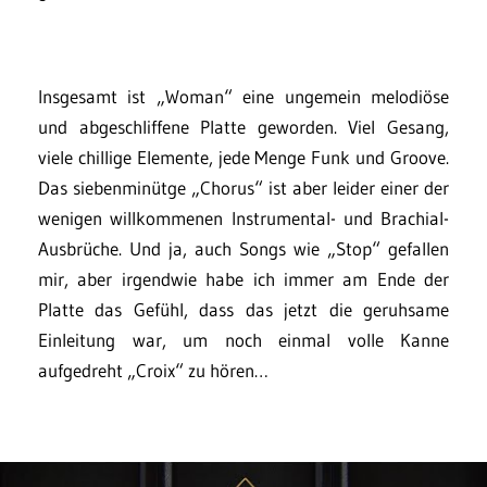
Insgesamt ist „Woman“ eine ungemein melodiöse
und abgeschliffene Platte geworden. Viel Gesang,
viele chillige Elemente, jede Menge Funk und Groove.
Das siebenminütge „Chorus“ ist aber leider einer der
wenigen willkommenen Instrumental- und Brachial-
Ausbrüche. Und ja, auch Songs wie „Stop“ gefallen
mir, aber irgendwie habe ich immer am Ende der
Platte das Gefühl, dass das jetzt die geruhsame
Einleitung war, um noch einmal volle Kanne
aufgedreht „Croix“ zu hören…