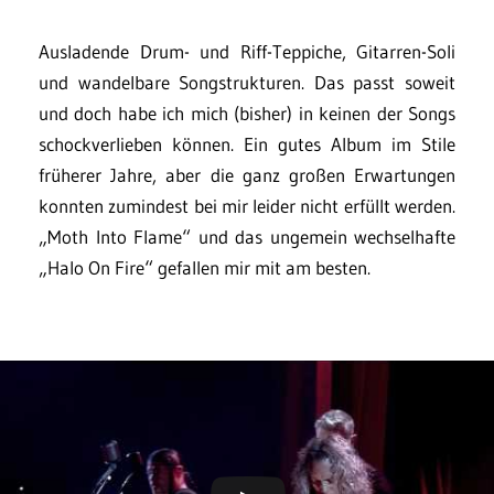
Ausladende Drum- und Riff-Teppiche, Gitarren-Soli
und wandelbare Songstrukturen. Das passt soweit
und doch habe ich mich (bisher) in keinen der Songs
schockverlieben können. Ein gutes Album im Stile
früherer Jahre, aber die ganz großen Erwartungen
konnten zumindest bei mir leider nicht erfüllt werden.
„Moth Into Flame“ und das ungemein wechselhafte
„Halo On Fire“ gefallen mir mit am besten.