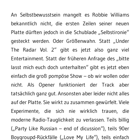
An Selbstbewusstsein mangelt es Robbie Williams
bekanntlich nicht, die ersten Zeilen seiner neuen
Platte dürften jedoch in die Schublade „Selbstironie“
gesteckt werden. Oder Größenwahn. Statt „Under
The Radar Vol. 2“ gibt es jetzt also ganz viel
Entertainment. Statt der früheren Anfrage des „bitte
lasst mich euch doch unterhalten“ gibt es jetzt eben
einfach die groß pompöse Show – ob wir wollen oder
nicht. Als Opener funktioniert der Track aber
tatsächlich ganz gut. Ansonsten aber leider nicht alles
auf der Platte. Sie wirkt zu zusammen gewürfelt. Viele
Experimente, die sich nie wirklich trauen, die
moderne Radio-Tauglichkeit zu verlassen. Teils billig
(„Party Like Russian – end of dicussion“), teils 90er
Boygroupd-Rückfälle („Love My Life“), teils einfach