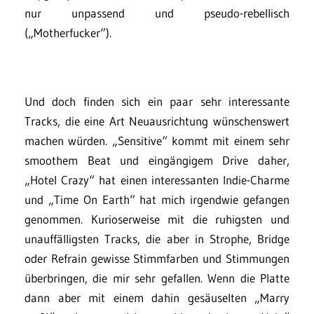
nur unpassend und pseudo-rebellisch
(„Motherfucker“).
Und doch finden sich ein paar sehr interessante
Tracks, die eine Art Neuausrichtung wünschenswert
machen würden. „Sensitive“ kommt mit einem sehr
smoothem Beat und eingängigem Drive daher,
„Hotel Crazy“ hat einen interessanten Indie-Charme
und „Time On Earth“ hat mich irgendwie gefangen
genommen. Kurioserweise mit die ruhigsten und
unauffälligsten Tracks, die aber in Strophe, Bridge
oder Refrain gewisse Stimmfarben und Stimmungen
überbringen, die mir sehr gefallen. Wenn die Platte
dann aber mit einem dahin gesäuselten „Marry