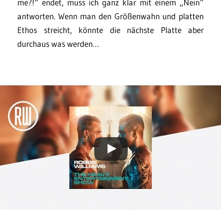
me?!“ endet, muss ich ganz klar mit einem „Nein“
antworten. Wenn man den Größenwahn und platten
Ethos streicht, könnte die nächste Platte aber
durchaus was werden…