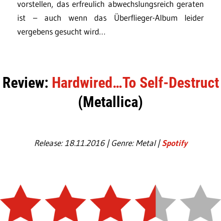
vorstellen, das erfreulich abwechslungsreich geraten
ist – auch wenn das Überflieger-Album leider
vergebens gesucht wird…
Review:
Hardwired…To Self-Destruct
(Metallica)
Release: 18.11.2016 | Genre: Metal |
Spotify