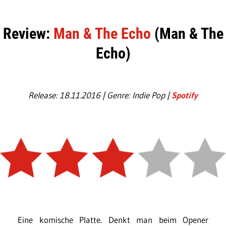
Review:
Man & The Echo
(Man & The
Echo)
Release: 18.11.2016 | Genre: Indie Pop |
Spotify
Eine komische Platte. Denkt man beim Opener