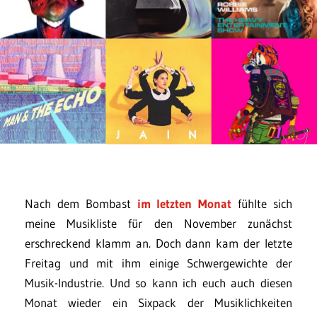
Nach dem Bombast
im letzten Monat
fühlte sich
meine Musikliste für den November zunächst
erschreckend klamm an. Doch dann kam der letzte
Freitag und mit ihm einige Schwergewichte der
Musik-Industrie. Und so kann ich euch auch diesen
Monat wieder ein Sixpack der Musiklichkeiten