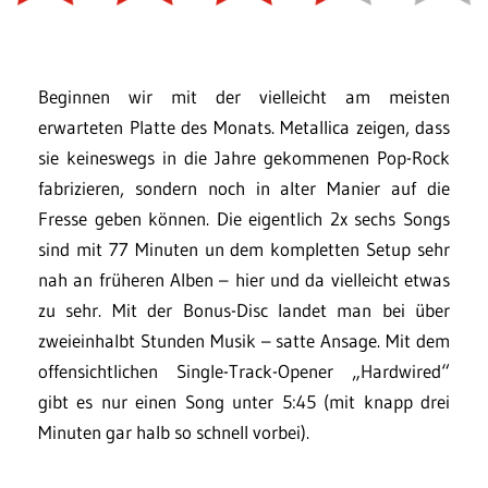
Beginnen wir mit der vielleicht am meisten
erwarteten Platte des Monats. Metallica zeigen, dass
sie keineswegs in die Jahre gekommenen Pop-Rock
fabrizieren, sondern noch in alter Manier auf die
Fresse geben können. Die eigentlich 2x sechs Songs
sind mit 77 Minuten un dem kompletten Setup sehr
nah an früheren Alben – hier und da vielleicht etwas
zu sehr. Mit der Bonus-Disc landet man bei über
zweieinhalbt Stunden Musik – satte Ansage. Mit dem
offensichtlichen Single-Track-Opener „Hardwired“
gibt es nur einen Song unter 5:45 (mit knapp drei
Minuten gar halb so schnell vorbei).