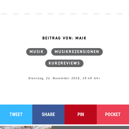
BEITRAG VON: MAIK
MUSIK
MUSIKREZENSIONEN
KURZREVIEWS
Dienstag, 22. November 2016, 19:49 Uhr
TWEET
SHARE
PIN
POCKET