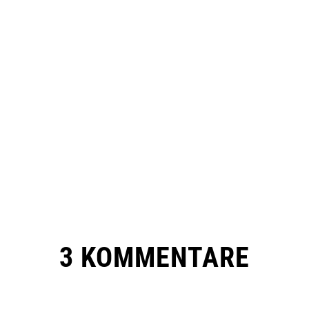
3 KOMMENTARE