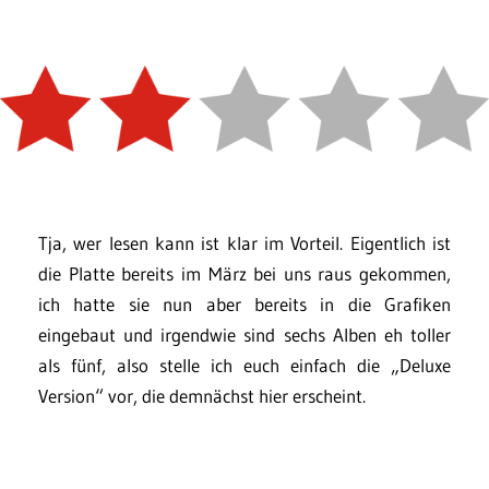
Tja, wer lesen kann ist klar im Vorteil. Eigentlich ist
die Platte bereits im März bei uns raus gekommen,
ich hatte sie nun aber bereits in die Grafiken
eingebaut und irgendwie sind sechs Alben eh toller
als fünf, also stelle ich euch einfach die „Deluxe
Version“ vor, die demnächst hier erscheint.