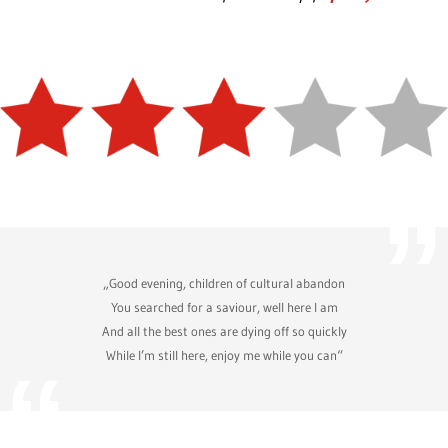
„Good evening, children of cultural abandon
You searched for a saviour, well here I am
And all the best ones are dying off so quickly
While I’m still here, enjoy me while you can“