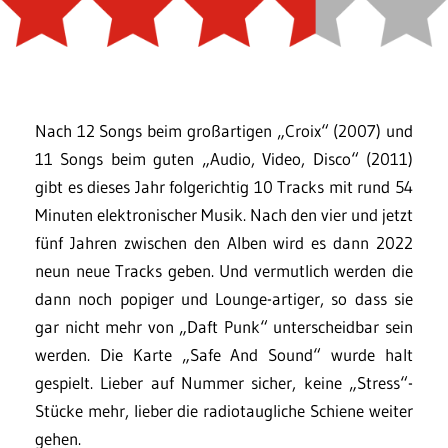
Nach 12 Songs beim großartigen „Croix“ (2007) und
11 Songs beim guten „Audio, Video, Disco“ (2011)
gibt es dieses Jahr folgerichtig 10 Tracks mit rund 54
Minuten elektronischer Musik. Nach den vier und jetzt
fünf Jahren zwischen den Alben wird es dann 2022
neun neue Tracks geben. Und vermutlich werden die
dann noch popiger und Lounge-artiger, so dass sie
gar nicht mehr von „Daft Punk“ unterscheidbar sein
werden. Die Karte „Safe And Sound“ wurde halt
gespielt. Lieber auf Nummer sicher, keine „Stress“-
Stücke mehr, lieber die radiotaugliche Schiene weiter
gehen.