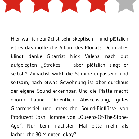
Hier war ich zunächst sehr skeptisch – und plötzlich
ist es das inoffizielle Album des Monats. Denn alles
klingt danke Gitarrist Nick Valensi nach gut
aufgelegten „Strokes“ – aber plötzlich singt er
selbst?! Zunächst wirkt die Stimme unpassend und
seltsam, nach etwas Gewöhnung ist aber durchaus
der eigene Sound erkennbar. Und die Platte macht
enorm Laune. Ordentlich Abwechslung, gutes
Gitarrenspiel und merkliche Sound-Einflüsse von
Produzent Josh Homme von „Queens-Of-The-Stone-
Age“. Nur beim nächsten Mal bitte mehr als
lächerliche 30 Minuten, okay?!