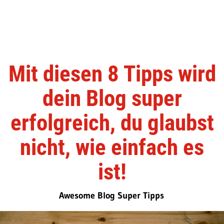
Mit diesen 8 Tipps wird
dein Blog super
erfolgreich, du glaubst
nicht, wie einfach es
ist!
Awesome Blog Super Tipps