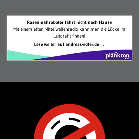
Rasenmähroboter fährt nicht nach Hause
Mit einem alten Mittelwellenradio kann man die Lücke im
Leitdraht finden!
Lese weiter auf andreas-edler.de →