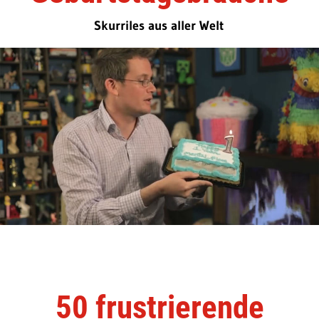
Skurriles aus aller Welt
50 frustrierende