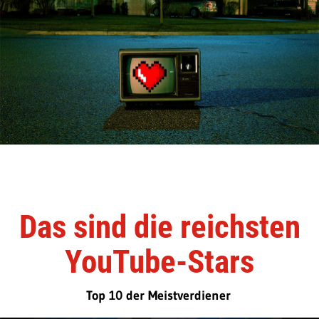
Das sind die reichsten
YouTube-Stars
Top 10 der Meistverdiener