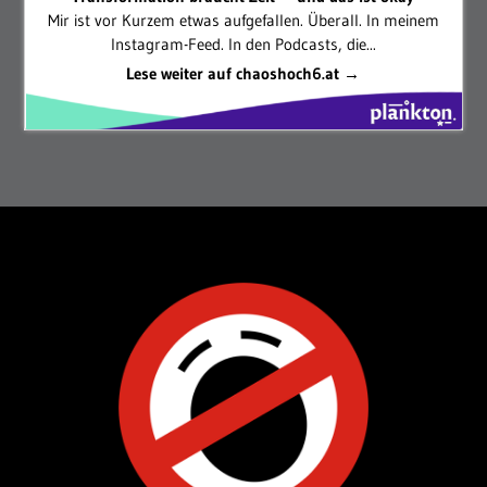
Mir ist vor Kurzem etwas aufgefallen. Überall. In meinem
Instagram-Feed. In den Podcasts, die...
Lese weiter auf chaoshoch6.at →