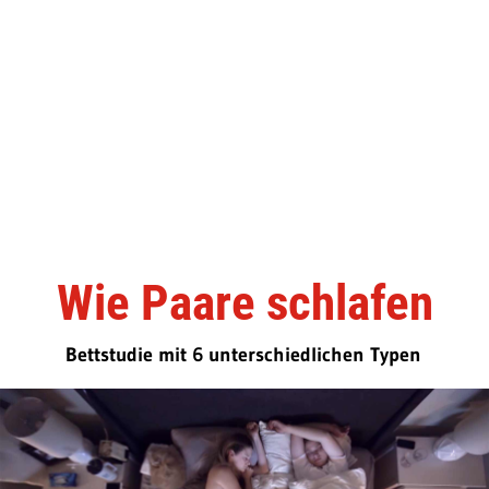
Wie Paare schlafen
Bettstudie mit 6 unterschiedlichen Typen