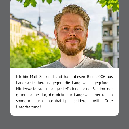
Ich bin Maik Zehrfeld und habe diesen Blog 2006 aus
Langeweile heraus gegen die Langeweile gegründet.
Mittlerweile stellt LangweileDich.net eine Bastion der
guten Laune dar, die nicht nur Langeweile vertreiben
sondern auch nachhaltig inspirieren will. Gute
Unterhaltung!