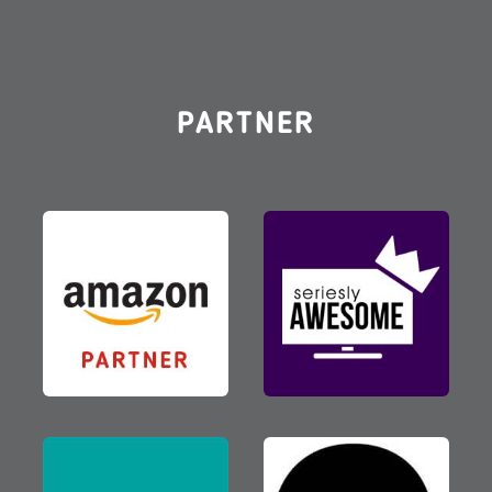
PARTNER