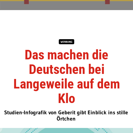
WERBUNG
Das machen die
Deutschen bei
Langeweile auf dem
Klo
Studien-Infografik von Geberit gibt Einblick ins stille
Örtchen