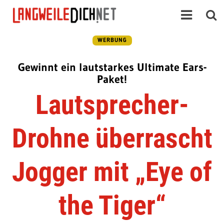
WERBUNG
Gewinnt ein lautstarkes Ultimate Ears-
Paket!
Lautsprecher-
Drohne überrascht
Jogger mit „Eye of
the Tiger“