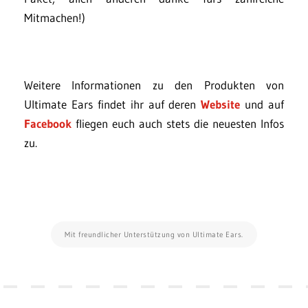
Mitmachen!)
Weitere Informationen zu den Produkten von
Ultimate Ears findet ihr auf deren
Website
und auf
Facebook
fliegen euch auch stets die neuesten Infos
zu.
Mit freundlicher Unterstützung von Ultimate Ears.