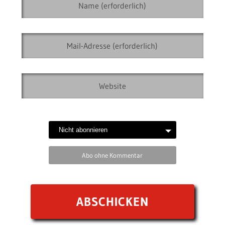
Abo ohne Kommentar