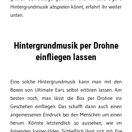
Hintergrundmusik abspielen könnt, erfahrt ihr weiter
unten.
Hintergrundmusik per Drohne
einfliegen lassen
Eine solche Hintergrundmusik kann man mit den
Boxen von Ultimate Ears selbst ertönen lassen. Am
besten noch, man lässt die Box per Drohne ins
Geschehen einfliegen. Das schafft dann auch einen
angemessenen Eindruck bei den Menschen um einen
herum. Könnte letztendlich so aussehen, wie im
folgenden Jogger-Video. Schließlich lässt sich mit
Eye