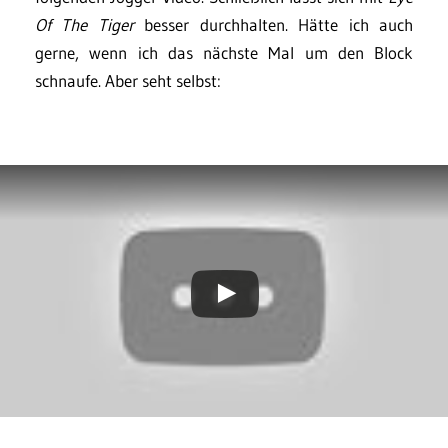
Of The Tiger
besser durchhalten. Hätte ich auch
gerne, wenn ich das nächste Mal um den Block
schnaufe. Aber seht selbst: