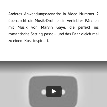
Anderes Anwendungsszenario: In Video Nummer 2
überrascht die Musik-Drohne ein verliebtes Pärchen
mit Musik von Marvin Gaye, die perfekt ins
romantische Setting passt – und das Paar gleich mal
zu einem Kuss inspiriert.