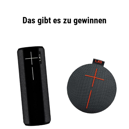
Das gibt es zu gewinnen