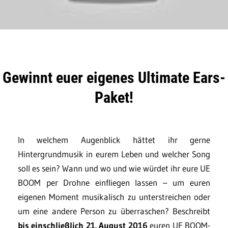
Gewinnt euer eigenes Ultimate Ears-
Paket!
In welchem Augenblick hättet ihr gerne
Hintergrundmusik in eurem Leben und welcher Song
soll es sein? Wann und wo und wie würdet ihr eure UE
BOOM per Drohne einfliegen lassen – um euren
eigenen Moment musikalisch zu unterstreichen oder
um eine andere Person zu überraschen? Beschreibt
bis einschließlich 21. August 2016
euren UE BOOM-