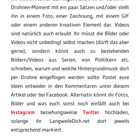
Drohnen-Moment mit ein paar Sätzen und/oder stellt
ihn in einem Foto, einer Zeichnung, mit einem GIF
oder einem anderen kreativen Element dar. Videos
sind natürlich auch erlaubt. Ihr müsst die Bilder oder
Videos nicht unbedingt selbst machen (dürft das aber
gerne), sondern könnt auch zu bestehenden
Bildern/Videos aus Serien, von Politikern etc.
schreiben, warum und welche Hintergrundmusik dort
per Drohne eingeflogen werden sollte. Postet eure
Ideen entweder in den Kommentaren unter diesem
Artikel oder bei Facebook. Alternativ könnt ihr Fotos,
Bilder und was euch sonst noch einfällt auch bei
Instagram
beziehungsweise
Twitter
hochladen,
solange ihr LangweileDich.net dort jeweils
entsprechend markiert.