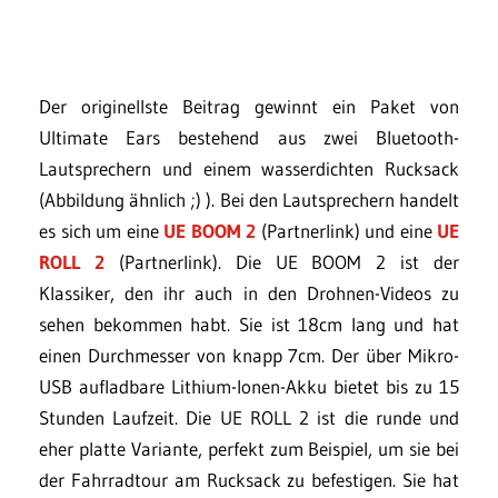
Der originellste Beitrag gewinnt ein Paket von
Ultimate Ears bestehend aus zwei Bluetooth-
Lautsprechern und einem wasserdichten Rucksack
(Abbildung ähnlich ;) ). Bei den Lautsprechern handelt
es sich um eine
UE BOOM 2
(Partnerlink) und eine
UE
ROLL 2
(Partnerlink). Die UE BOOM 2 ist der
Klassiker, den ihr auch in den Drohnen-Videos zu
sehen bekommen habt. Sie ist 18cm lang und hat
einen Durchmesser von knapp 7cm. Der über Mikro-
USB aufladbare Lithium-Ionen-Akku bietet bis zu 15
Stunden Laufzeit. Die UE ROLL 2 ist die runde und
eher platte Variante, perfekt zum Beispiel, um sie bei
der Fahrradtour am Rucksack zu befestigen. Sie hat