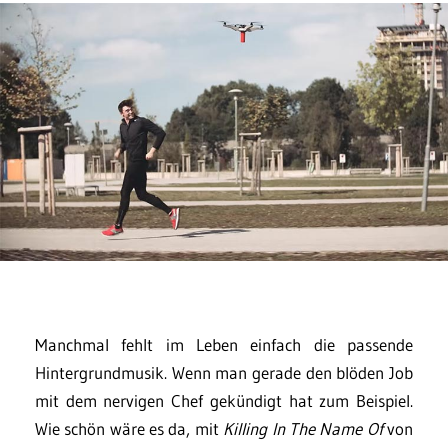
Manchmal fehlt im Leben einfach die passende
Hintergrundmusik. Wenn man gerade den blöden Job
mit dem nervigen Chef gekündigt hat zum Beispiel.
Wie schön wäre es da, mit
Killing In The Name Of
von